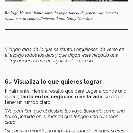
Rodrigo Herrera habló sobre la importancia de generar un impacto
social con tu emprendimiento. Foto: Saray González.
“Hagan algo de lo que se sientan orgullosos, de verse en
el espejo todos los días y que digan ‘este negocio que
estoy haciendo me enorgullece’”
, expresó.
6.- Visualiza lo que quieres lograr
Finalmente, Herrera resaltó que para llegar a donde uno
quiere,
tanto en los negocios o en la vida
, se debe
tener un rumbo claro.
“No permitan que el destino los vaya llevando como una
barca perdida en el mar sin que tengan una dirección
clara.
“Sueñen en grande, no importa de dónde vengas, si eres