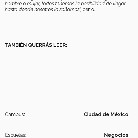
hombre o mujer, todos tenemos la posibilidad de llegar
hasta donde nosotros lo soñamos”,
cerró.
TAMBIÉN QUERRÁS LEER:
Campus:
Ciudad de México
Escuelas:
Negocios