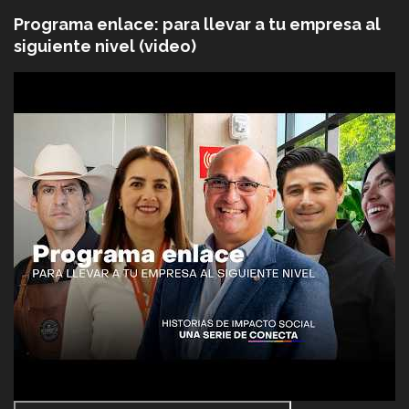
Programa enlace: para llevar a tu empresa al
siguiente nivel (video)