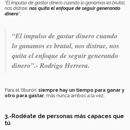
“El impulso de gastar dinero cuando lo ganamos es brutal,
nos distrae,
nos quita el enfoque de seguir generando
dinero
”
.
“El impulso de gastar dinero cuando
lo ganamos es brutal, nos distrae, nos
quita el enfoque de seguir generando
dinero”.- Rodrigo Herrera
.
Para el ‘tiburón’,
siempre hay un tiempo para ganar y
otro para gastar
, más nunca ambos a la vez.
3.-Rodéate de personas más capaces que
tú