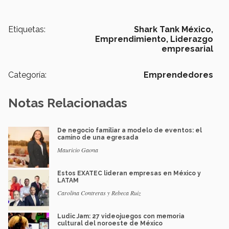
Etiquetas:
Shark Tank México,
Emprendimiento,
Liderazgo
empresarial
Categoría:
Emprendedores
Notas Relacionadas
De negocio familiar a modelo de eventos: el
camino de una egresada
Mauricio Gaona
Estos EXATEC lideran empresas en México y
LATAM
Carolina Contreras y Rebeca Ruiz
Ludic Jam: 27 videojuegos con memoria
cultural del noroeste de México