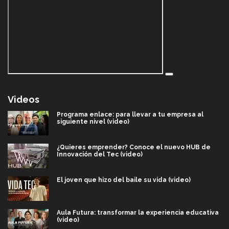
Videos
Programa enlace: para llevar a tu empresa al
siguiente nivel (video)
¿Quieres emprender? Conoce el nuevo HUB de
Innovación del Tec (video)
El joven que hizo del baile su vida (video)
Aula Futura: transformar la experiencia educativa
(video)