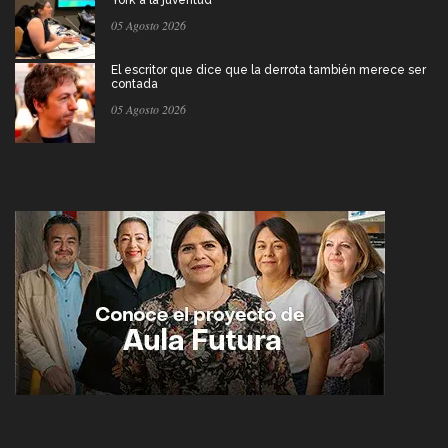
York a la juventud
05 Agosto 2026
El escritor que dice que la derrota también merece ser
contada
05 Agosto 2026