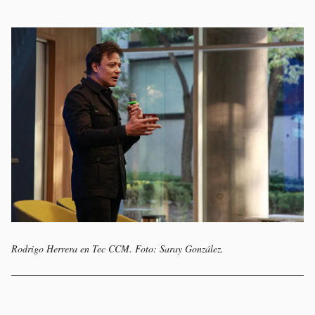
Rodrigo Herrera en Tec CCM. Foto: Saray González.