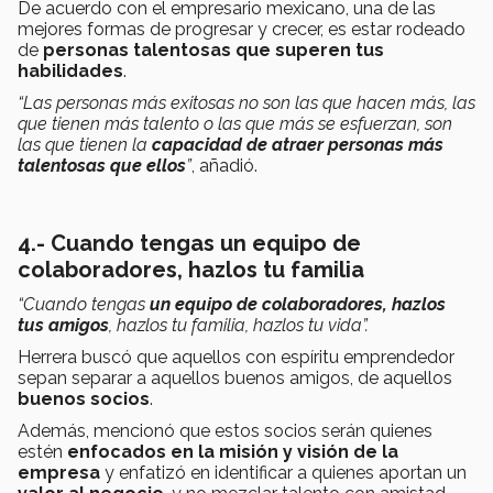
De acuerdo con el empresario mexicano, una de las
mejores formas de progresar y crecer, es estar rodeado
de
personas talentosas que superen tus
habilidades
.
“Las personas más exitosas no son las que hacen más, las
que tienen más talento o las que más se esfuerzan, son
las que tienen la
capacidad de atraer personas más
talentosas que ellos
”
, añadió.
4.- Cuando tengas un equipo de
colaboradores, hazlos tu familia
“Cuando tengas
un equipo de colaboradores, hazlos
tus amigos
, hazlos tu familia, hazlos tu vida”.
Herrera buscó que aquellos con espíritu emprendedor
sepan separar a aquellos buenos amigos, de aquellos
buenos socios
.
Además, mencionó que estos socios serán quienes
estén
enfocados en la misión y visión de la
empresa
y enfatizó en identificar a quienes aportan un