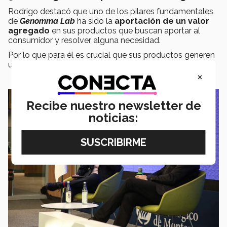
Rodrigo destacó que uno de los pilares fundamentales
de
Genomma Lab
ha sido la
aportación de un valor
agregado
en sus productos que buscan aportar al
consumidor y resolver alguna necesidad.
Por lo que para él es crucial que sus productos generen
un
impacto en la sociedad
.
×
Recibe nuestro newsletter de
noticias: