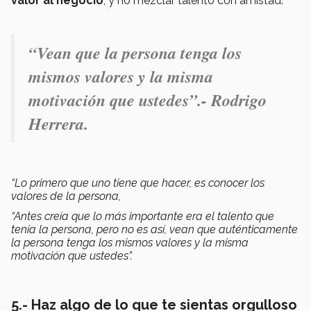
valor al negocio
, y no mezclar talento con amistad.
“Vean que la persona tenga los
mismos valores y la misma
motivación que ustedes”.- Rodrigo
Herrera
.
“Lo primero que uno tiene que hacer, es conocer los
valores de la persona,
“Antes creía que lo más importante era el talento que
tenía la persona, pero no es así, vean que auténticamente
la persona tenga los mismos valores y la misma
motivación que ustedes”.
5.- Haz algo de lo que te sientas orgulloso