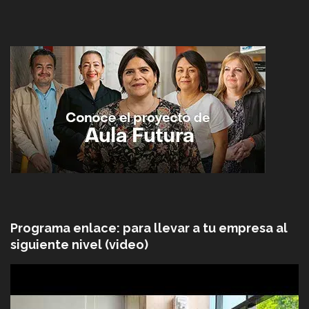
Programa enlace: para llevar a tu empresa al
siguiente nivel (video)