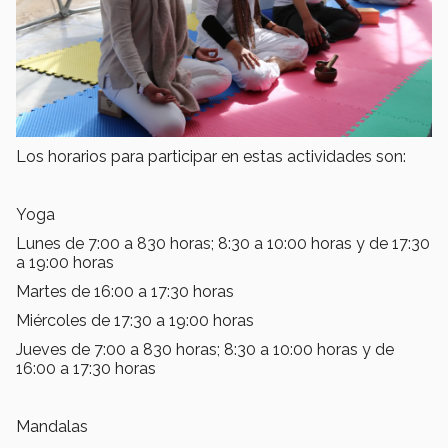
Los horarios para participar en estas actividades son:
Yoga
Lunes de 7:00 a 830 horas; 8:30 a 10:00 horas y de 17:30
a 19:00 horas
Martes de 16:00 a 17:30 horas
Miércoles de 17:30 a 19:00 horas
Jueves de 7:00 a 830 horas; 8:30 a 10:00 horas y de
16:00 a 17:30 horas
Mandalas