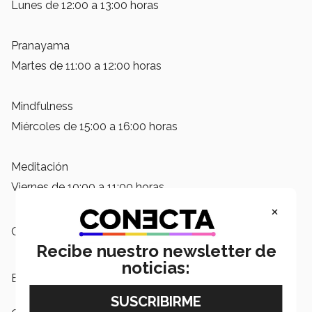
Lunes de 12:00 a 13:00 horas
Pranayama
Martes de 11:00 a 12:00 horas
Mindfulness
Miércoles de 15:00 a 16:00 horas
Meditación
Viernes de 10:00 a 11:00 horas
×
Campus:
Ciudad de México
Recibe nuestro newsletter de
noticias:
Etiquetas:
Punto Blanco,
Meditación