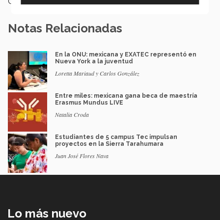
Categoría:
Educación
Notas Relacionadas
En la ONU: mexicana y EXATEC representó en
Nueva York a la juventud
Loretta Mariaud y Carlos González
Entre miles: mexicana gana beca de maestría
Erasmus Mundus LIVE
Natalia Croda
Estudiantes de 5 campus Tec impulsan
proyectos en la Sierra Tarahumara
Juan José Flores Nava
Lo más nuevo