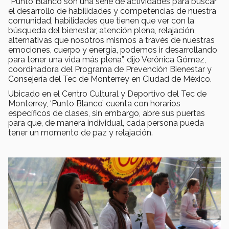
“Punto Blanco son una serie de actividades para buscar
el desarrollo de habilidades y competencias de nuestra
comunidad, habilidades que tienen que ver con la
búsqueda del bienestar, atención plena, relajación,
alternativas que nosotros mismos a través de nuestras
emociones, cuerpo y energía, podemos ir desarrollando
para tener una vida más plena”, dijo Verónica Gómez,
coordinadora del Programa de Prevención Bienestar y
Consejería del Tec de Monterrey en Ciudad de México.
Ubicado en el Centro Cultural y Deportivo del Tec de
Monterrey, ‘Punto Blanco’ cuenta con horarios
específicos de clases, sin embargo, abre sus puertas
para que, de manera individual, cada persona pueda
tener un momento de paz y relajación.