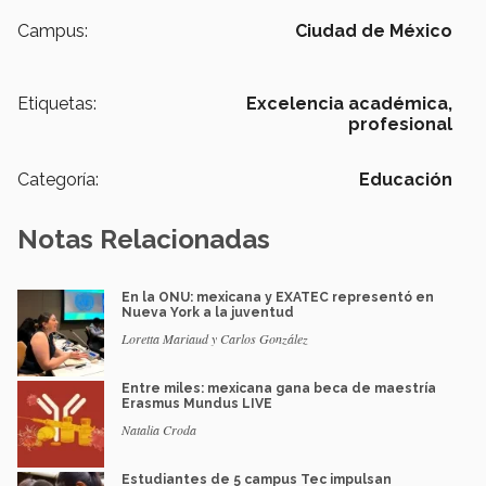
Campus:
Ciudad de México
Etiquetas:
Excelencia académica,
profesional
Categoría:
Educación
Notas Relacionadas
En la ONU: mexicana y EXATEC representó en
Nueva York a la juventud
Loretta Mariaud y Carlos González
Entre miles: mexicana gana beca de maestría
Erasmus Mundus LIVE
Natalia Croda
Estudiantes de 5 campus Tec impulsan