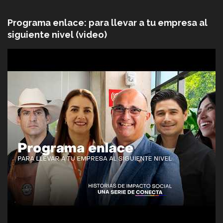
Programa enlace: para llevar a tu empresa al
siguiente nivel (video)