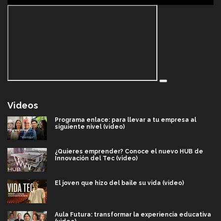
Videos
Programa enlace: para llevar a tu empresa al
siguiente nivel (video)
¿Quieres emprender? Conoce el nuevo HUB de
Innovación del Tec (video)
El joven que hizo del baile su vida (video)
Aula Futura: transformar la experiencia educativa