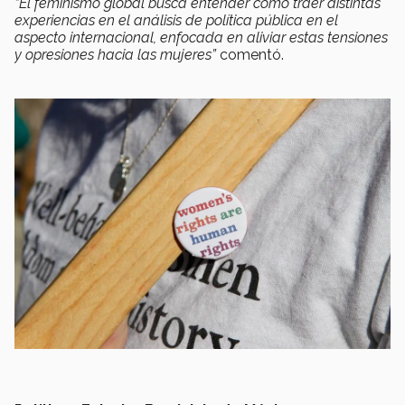
“El feminismo global busca entender cómo traer distintas
experiencias en el análisis de política pública en el
aspecto internacional, enfocada en aliviar estas tensiones
y opresiones hacia las mujeres”
comentó.