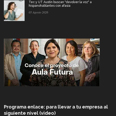
Tec y UT Austin buscan "devolver la voz" a
hispanohablantes con afasia
05 Agosto 2026
Programa enlace: para llevar a tu empresa al
siguiente nivel (video)