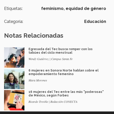
Etiquetas:
feminismo,
equidad de género
Categoría:
Educación
Notas Relacionadas
Egresada del Tec busca romper con los
tabúes del ciclo menstrual
Wendy Gutiérrez | Campus Santa Fe
6 mujeres en Sonora Norte hablan sobre el
empoderamiento femenino
Mara Morones
16 mujeres del Tec entre las más "poderosas"
de México, según Forbes
Ricardo Treviño | Redacción CONECTA