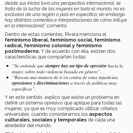
desde sus inicios tuvo una perspectiva internacional, se
trata de la lucha de las mujeres en todo el mundo, no es
exclusiva de una región o país en específico, sin embargo
hay distintas corrientes e interpretaciones de cómo influye
en lo internacional”
comentó.
Dentro de estas corrientes, Rivera menciona el
feminismo liberal, feminismo social, feminismo
radical, feminismo colonial y feminismo
postmoderno.
Y de acuerdo con ella, existen dos
características que comparten todas:
“Se entiende que
siempre hay un tipo de opresión
hacia la
mujer, sobre todo violencia basada en género”.
“Buscan una manera de ir en contra de estas injusticias,
opresiones y discriminaciones
a través de políticas muy
específicas”.
Y en este sentido, explicó que existe un problema en
definir un sistema opresivo que aplique para todas las
mujeres, ya que es muy complicado utilizar criterios
universales, cuando consideramos los
aspectos
culturales, sociales y temporales
de cada una
alrededor del mundo.