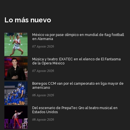
Lo más nuevo
México va por pase olímpico en mundial de flag football
en Alemania
07 Agosto 2026
Música y teatro: EXATEC en el elenco de El Fantasma
de la Ópera México
07 Agosto 2026
Borregos CCM van por el campeonato en liga mayor de
americano
06 Agosto 2026
Del escenario de PrepaTec Qro al teatro musical en
Estados Unidos
06 Agosto 2026