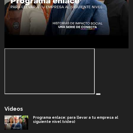
Videos
Programa enlace: para llevar a tu empresa al
siguiente nivel (video)