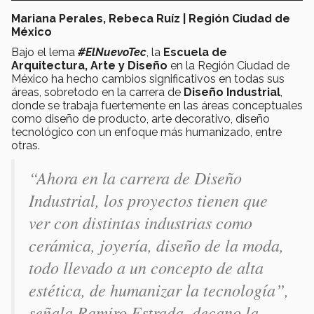
Mariana Perales, Rebeca Ruíz | Región Ciudad de
México
Bajo el lema
#ElNuevoTec
, la
Escuela de
Arquitectura, Arte y Diseño
en la Región Ciudad de
México ha hecho cambios significativos en todas sus
áreas, sobretodo en la carrera de
Diseño Industrial
,
donde se trabaja fuertemente en las áreas conceptuales
como diseño de producto, arte decorativo, diseño
tecnológico con un enfoque más humanizado, entre
otras.
“Ahora en la carrera de Diseño
Industrial, los proyectos tienen que
ver con distintas industrias como
cerámica, joyería, diseño de la moda,
todo llevado a un concepto de alta
estética, de humanizar la tecnología”,
señala Ramiro Estrada, decano la