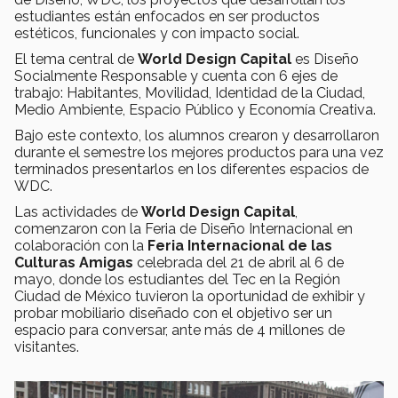
estudiantes están enfocados en ser productos
estéticos, funcionales y con impacto social.
El tema central de
World Design Capital
es Diseño
Socialmente Responsable y cuenta con 6 ejes de
trabajo: Habitantes, Movilidad, Identidad de la Ciudad,
Medio Ambiente, Espacio Público y Economía Creativa.
Bajo este contexto, los alumnos crearon y desarrollaron
durante el semestre los mejores productos para una vez
terminados presentarlos en los diferentes espacios de
WDC.
Las actividades de
World Design Capital
,
comenzaron con la Feria de Diseño Internacional en
colaboración con la
Feria Internacional de las
Culturas Amigas
celebrada del 21 de abril al 6 de
mayo, donde los estudiantes del Tec en la Región
Ciudad de México tuvieron la oportunidad de exhibir y
probar mobiliario diseñado con el objetivo ser un
espacio para conversar, ante más de 4 millones de
visitantes.