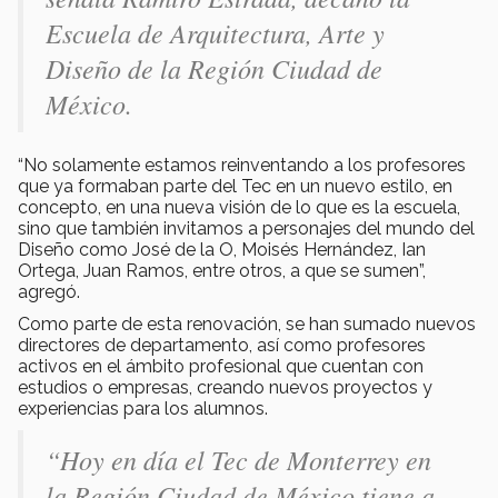
Escuela de Arquitectura, Arte y
Diseño de la Región Ciudad de
México.
“No solamente estamos reinventando a los profesores
que ya formaban parte del Tec en un nuevo estilo, en
concepto, en una nueva visión de lo que es la escuela,
sino que también invitamos a personajes del mundo del
Diseño como José de la O, Moisés Hernández, Ian
Ortega, Juan Ramos, entre otros, a que se sumen”,
agregó.
Como parte de esta renovación, se han sumado nuevos
directores de departamento, así como profesores
activos en el ámbito profesional que cuentan con
estudios o empresas, creando nuevos proyectos y
experiencias para los alumnos.
“Hoy en día el Tec de Monterrey en
la Región Ciudad de México tiene a