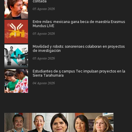
contada
05 Agosto 2026
Entre miles: mexicana gana beca de maestría Erasmus
Mundus LIVE
05 Agosto 2026
Movilidad y robots: sonorenses colaboran en proyectos
de investigación
05 Agosto 2026
Estudiantes de 5 campus Tec impulsan proyectos en la
Sierra Tarahumara
04 Agosto 2026