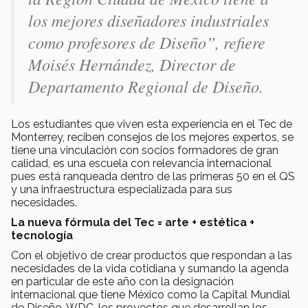
los mejores diseñadores industriales
como profesores de Diseño”, refiere
Moisés Hernández, Director de
Departamento Regional de Diseño.
Los estudiantes que viven esta experiencia en el Tec de
Monterrey, reciben consejos de los mejores expertos, se
tiene una vinculación con socios formadores de gran
calidad, es una escuela con relevancia internacional
pues está ranqueada dentro de las primeras 50 en el QS
y una infraestructura especializada para sus
necesidades.
La nueva fórmula del Tec = arte + estética +
tecnología
Con el objetivo de crear productos que respondan a las
necesidades de la vida cotidiana y sumando la agenda
en particular de este año con la designación
internacional que tiene México como la Capital Mundial
de Diseño, WDC, los proyectos que desarrollan los