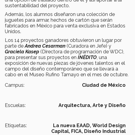
sustentabilidad del proyecto.
Además, los alumnos diseñaron una colección de
juguetes para armar, hechos de cartón que serán
fabricados en México para venta exclusiva en Estados
Unidos.
Los 14 proyectos ganadores obtuvieron un lugar por
parte de
Andrea Cesarman
(Curadora en Jefe) y
Graciela Kasep
(Directora de programación de WDC),
para presentar sus proyectos en
INÉDITO
, una
exposición de nuevas piezas de jóvenes talentos en el
campo del diseño contemporáneo que se llevará a
cabo en el Museo Rufino Tamayo en el mes de octubre.
Campus:
Ciudad de México
Escuelas:
Arquitectura, Arte y Diseño
Etiquetas:
La nueva EAAD,
World Design
Capital,
FICA,
Diseño Industrial