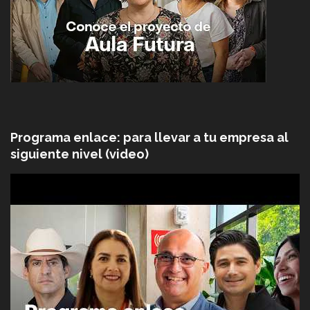
Programa enlace: para llevar a tu empresa al
siguiente nivel (video)