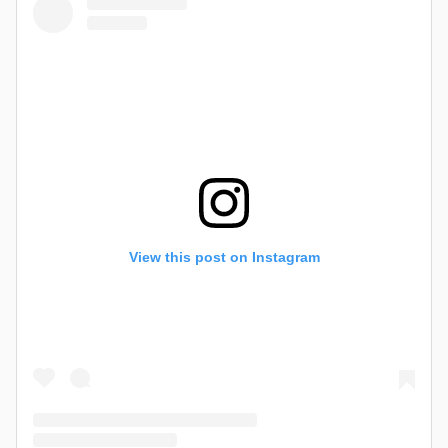
View this post on Instagram