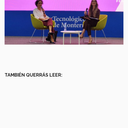
TAMBIÉN QUERRÁS LEER: