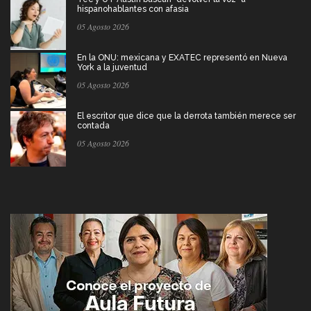
hispanohablantes con afasia
05 Agosto 2026
En la ONU: mexicana y EXATEC representó en Nueva
York a la juventud
05 Agosto 2026
El escritor que dice que la derrota también merece ser
contada
05 Agosto 2026