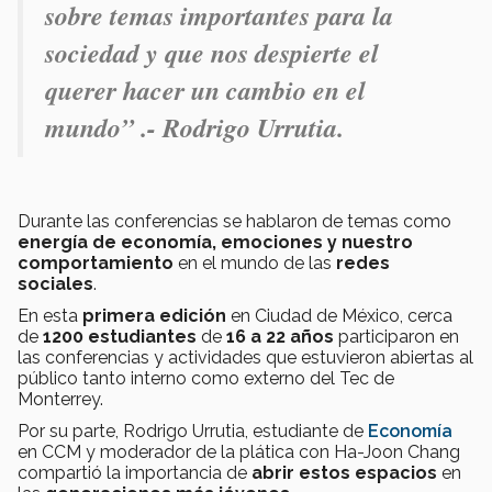
sobre temas importantes para la
sociedad y
que nos despierte el
querer
hacer un cambio en el
mundo
” .- Rodrigo Urrutia.
Durante las conferencias se hablaron de temas como
energía de economía, emociones y nuestro
comportamiento
en el mundo de las
redes
sociales
.
En esta
primera edición
en Ciudad de México, cerca
de
1200 estudiantes
de
16 a 22 años
participaron en
las conferencias y actividades que estuvieron abiertas al
público tanto interno como externo del Tec de
Monterrey.
Por su parte, Rodrigo Urrutia, estudiante de
Economía
en CCM y moderador de la plática con Ha-Joon Chang
compartió la importancia de
abrir estos espacios
en