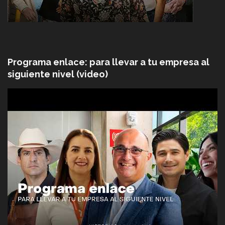
Programa enlace: para llevar a tu empresa al
siguiente nivel (video)