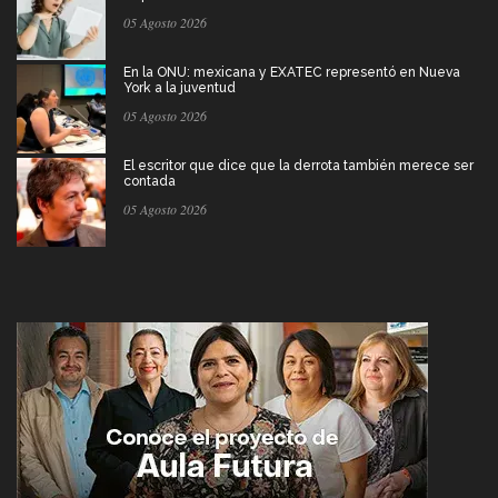
05 Agosto 2026
En la ONU: mexicana y EXATEC representó en Nueva
York a la juventud
05 Agosto 2026
El escritor que dice que la derrota también merece ser
contada
05 Agosto 2026