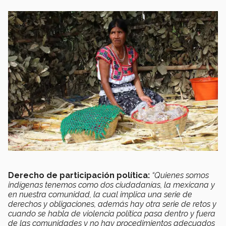
Derecho de participación política:
“Quienes somos
indígenas tenemos como dos ciudadanías, la mexicana y
en nuestra comunidad, la cual implica una serie de
derechos y obligaciones, además hay otra serie de retos y
cuando se habla de violencia política pasa dentro y fuera
de las comunidades y no hay procedimientos adecuados