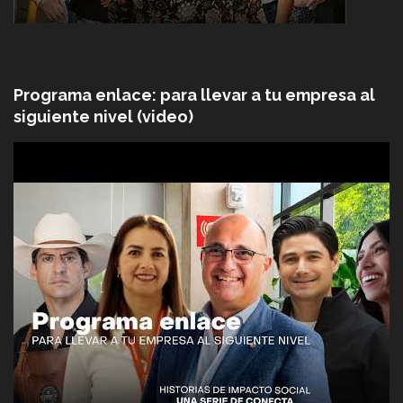
Programa enlace: para llevar a tu empresa al
siguiente nivel (video)