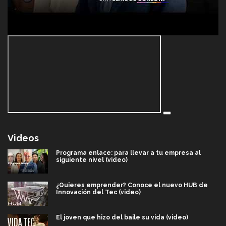
Videos
Programa enlace: para llevar a tu empresa al
siguiente nivel (video)
¿Quieres emprender? Conoce el nuevo HUB de
Innovación del Tec (video)
El joven que hizo del baile su vida (video)