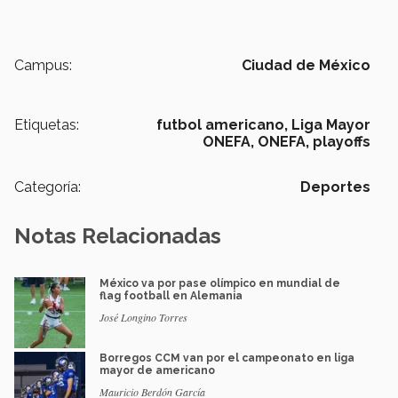
Campus:
Ciudad de México
Etiquetas:
futbol americano,
Liga Mayor
ONEFA,
ONEFA,
playoffs
Categoría:
Deportes
Notas Relacionadas
México va por pase olímpico en mundial de
flag football en Alemania
José Longino Torres
Borregos CCM van por el campeonato en liga
mayor de americano
Mauricio Berdón García