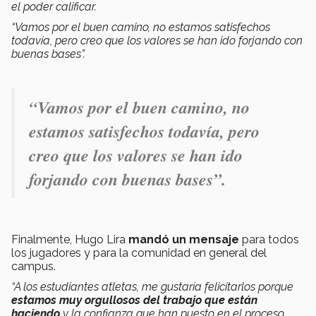
el poder calificar.
“Vamos por el buen camino, no estamos satisfechos
todavía, pero creo que los valores se han ido forjando con
buenas bases”.
“Vamos por el buen camino, no
estamos satisfechos todavía, pero
creo que los valores se han ido
forjando con buenas bases”.
Finalmente, Hugo Lira
mandó un mensaje
para todos
los jugadores y para la comunidad en general del
campus.
“A los estudiantes atletas, me gustaría felicitarlos porque
estamos muy orgullosos del trabajo que están
haciendo
y la confianza que han puesto en el proceso,