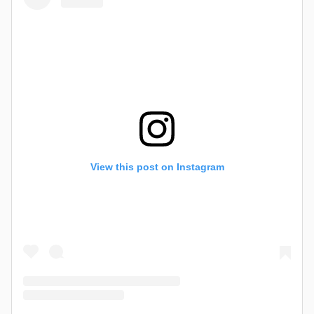
View this post on Instagram