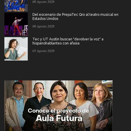
06 Agosto 2026
Del escenario de PrepaTec Qro al teatro musical en
Estados Unidos
06 Agosto 2026
Tec y UT Austin buscan "devolver la voz" a
hispanohablantes con afasia
05 Agosto 2026