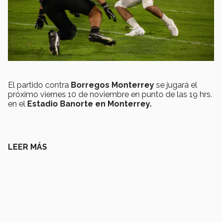
El partido contra
Borregos Monterrey
se jugará el
próximo viernes 10 de noviembre en punto de las 19 hrs.
en el
Estadio Banorte en Monterrey.
LEER MÁS