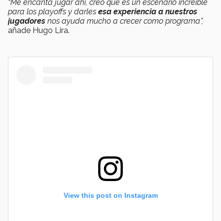
“Me encanta jugar ahí, creo que es un escenario increíble
para los playoffs y darles
esa experiencia a nuestros
jugadores
nos ayuda mucho a crecer como programa”,
añade Hugo Lira.
View this post on Instagram