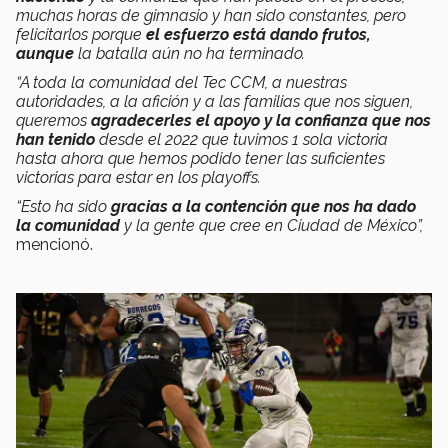
muchas horas de gimnasio y han sido constantes, pero
felicitarlos porque
el esfuerzo está dando frutos,
aunque
la batalla aún no ha terminado.
“A toda la comunidad del Tec CCM, a nuestras
autoridades, a la afición y a las familias que nos siguen,
queremos
agradecerles el apoyo y la confianza que nos
han tenido
desde el 2022 que tuvimos 1 sola victoria
hasta ahora que hemos podido tener las suficientes
victorias para estar en los playoffs.
“Esto ha sido
gracias a la contención que nos ha dado
la comunidad
y la gente que cree en Ciudad de México”,
mencionó.