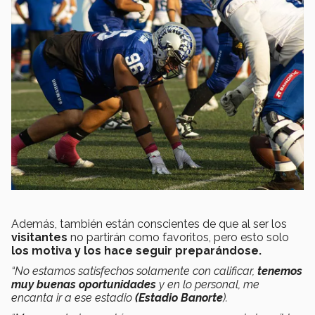
Además, también están conscientes de que al ser los
visitantes
no partirán como favoritos, pero esto solo
los motiva y los hace seguir preparándose.
“No estamos satisfechos solamente con calificar,
tenemos
muy buenas oportunidades
y en lo personal, me
encanta ir a ese estadio
(Estadio Banorte
).