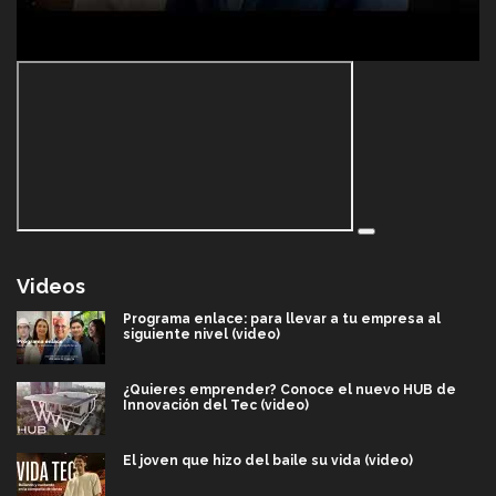
Videos
Programa enlace: para llevar a tu empresa al
siguiente nivel (video)
¿Quieres emprender? Conoce el nuevo HUB de
Innovación del Tec (video)
El joven que hizo del baile su vida (video)