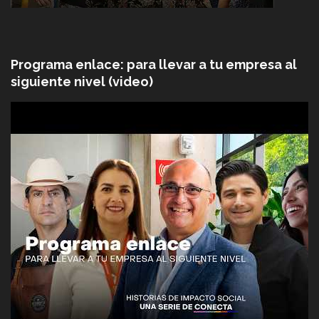
Programa enlace: para llevar a tu empresa al
siguiente nivel (video)