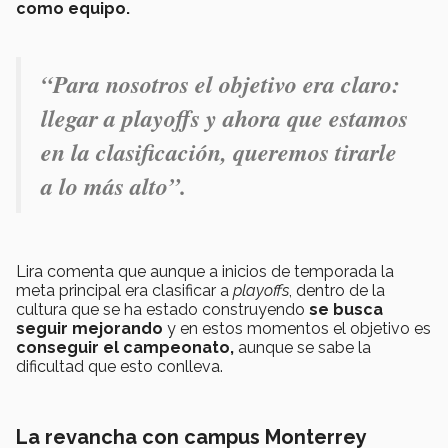
como equipo.
“Para nosotros
el objetivo era claro
:
llegar a playoffs y ahora que estamos
en la clasificación, queremos tirarle
a lo más alto”.
Lira comenta que aunque a inicios de temporada la
meta principal era clasificar a
playoffs
, dentro de la
cultura que se ha estado construyendo
se busca
seguir mejorando
y en estos momentos el objetivo es
conseguir el
campeonato,
aunque se sabe la
dificultad que esto conlleva.
La revancha con campus Monterrey