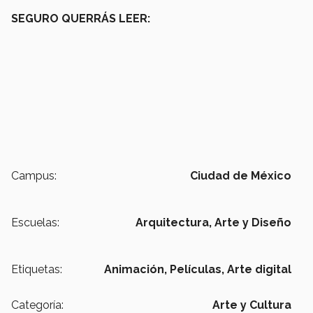
SEGURO QUERRÁS LEER:
Campus:
Ciudad de México
Escuelas:
Arquitectura, Arte y Diseño
Etiquetas:
Animación,
Películas,
Arte digital
Categoría:
Arte y Cultura