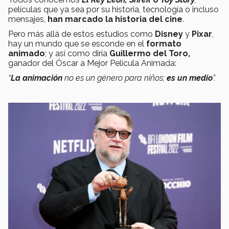
películas que ya sea por su historia, tecnología o incluso
mensajes,
han marcado la historia del cine
.
Pero más allá de estos estudios como
Disney
y
Pixar
,
hay un mundo que se esconde en el
formato
animado
; y así como diría
Guillermo del Toro,
ganador del Óscar a Mejor Película Animada:
“
La animación
no es un género para niños;
es un medio
”.