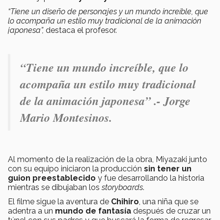
“Tiene un diseño de personajes y un mundo increíble, que
lo acompaña un estilo muy tradicional de la animación
japonesa”,
destaca el profesor.
“Tiene un mundo increíble, que lo
acompaña un estilo muy tradicional
de la animación japonesa” .- Jorge
Mario Montesinos.
Al momento de la realización de la obra, Miyazaki junto
con su equipo iniciaron la producción
sin tener un
guion preestablecido
y fue desarrollando la historia
mientras se dibujaban los
storyboards
.
El filme sigue la aventura de
Chihiro
, una niña que se
adentra a un
mundo de fantasía
después de cruzar un