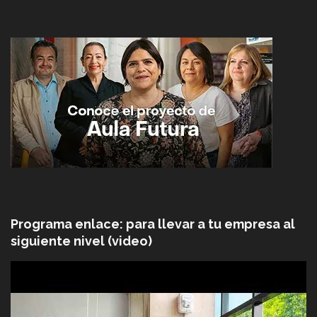
Programa enlace: para llevar a tu empresa al
siguiente nivel (video)