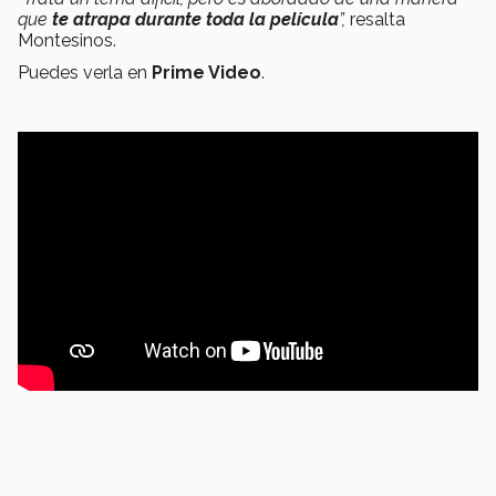
que
te atrapa durante toda la película
”,
resalta
Montesinos.
Puedes verla en
Prime Video
.