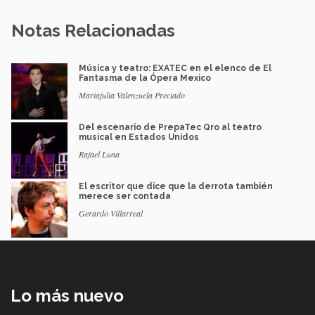
Notas Relacionadas
Música y teatro: EXATEC en el elenco de El
Fantasma de la Ópera Mexico
Mariajulia Valenzuela Preciado
Del escenario de PrepaTec Qro al teatro
musical en Estados Unidos
Rafael Luna
El escritor que dice que la derrota también
merece ser contada
Gerardo Villarreal
Lo más nuevo