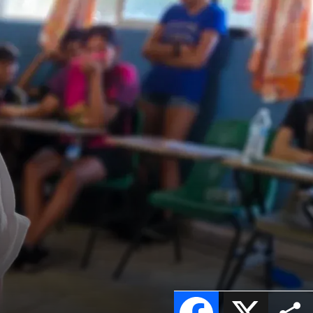
Facebook
X