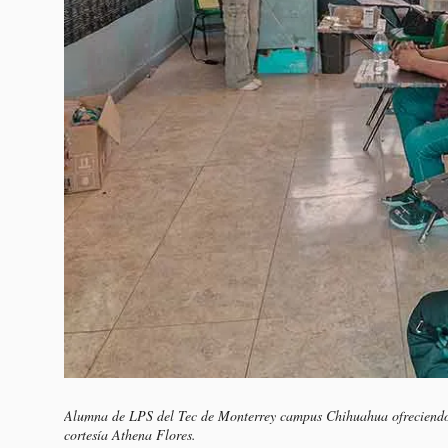
Alumna de LPS del Tec de Monterrey campus Chihuahua ofreciendo 
cortesía Athena Flores.