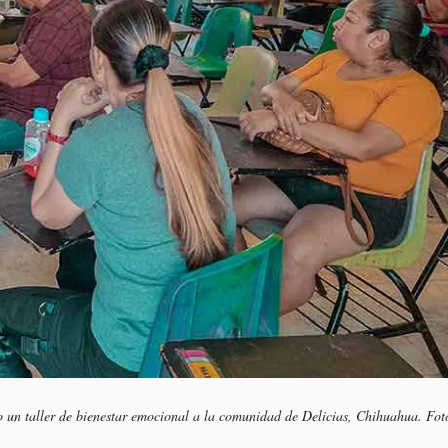
un taller de bienestar emocional a la comunidad de Delicias, Chihuahua. Fot