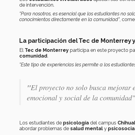
de intervención.
"Para nosotros, es esencial que los estudiantes no so
conocimientos directamente en la comunidad"
, come
La participación del Tec de Monterrey 
El
Tec de Monterrey
participa en este proyecto par
comunidad
.
"Este tipo de experiencias les permite a los estudiant
"
El proyecto no solo busca mejorar e
emocional y social de la comunidad"
Los estudiantes de
psicología
del campus
Chihua
abordar problemas de
salud mental
y
psicosocia