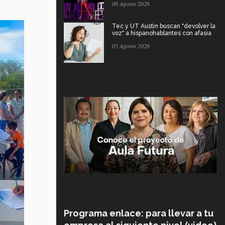
06 Agosto 2026
Tec y UT Austin buscan "devolver la
voz" a hispanohablantes con afasia
05 Agosto 2026
Programa enlace: para llevar a tu