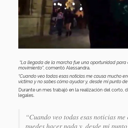
“La llegada de la marcha fue una oportunidad para
movimiento”
, comentó Alessandra.
“Cuando veo todas esas noticias me causa mucho enoj
víctima y no sabes cómo ayudar y, desde mi punto de 
Durante un mes trabajó en la realización del corto, d
legales.
“Cuando veo todas esas noticias me
puedes hacer nada y, desde mi punto 