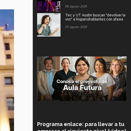
06 Agosto 2026
Tec y UT Austin buscan "devolver la
voz" a hispanohablantes con afasia
05 Agosto 2026
Programa enlace: para llevar a tu