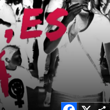
Facebook
X