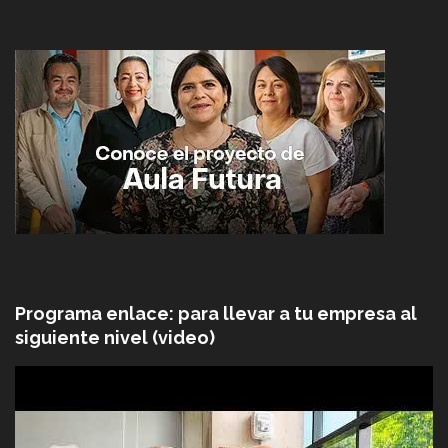
Programa enlace: para llevar a tu empresa al
siguiente nivel (video)