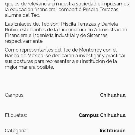
que es de relevancia en nuestra sociedad e impulsamos
la educación financiera,” compartió Priscila Terrazas,
alumna del Tec.
Las Enlaces del Tec son: Priscila Terrazas y Daniela
Rubio, estudiantes de la Licenciatura en Administración
Financiera e Ingeniería Industrial y de Sistemas
respectivamente.
Como representantes del Tec de Monterrey con el
Banco de México, se dedicaron a investigar y practicar
sus posturas para representar a su institución de la
mejor manera posible.
Campus:
Chihuahua
Etiquetas:
Campus Chihuahua
Categoría:
Institución