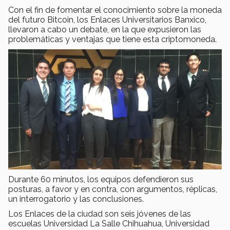
Con el fin de fomentar el conocimiento sobre la moneda
del futuro Bitcoin, los Enlaces Universitarios Banxico,
llevaron a cabo un debate, en la que expusieron las
problemáticas y ventajas que tiene esta criptomoneda.
Durante 60 minutos, los equipos defendieron sus
posturas, a favor y en contra, con argumentos, réplicas,
un interrogatorio y las conclusiones.
Los Enlaces de la ciudad son seis jóvenes de las
escuelas Universidad La Salle Chihuahua, Universidad