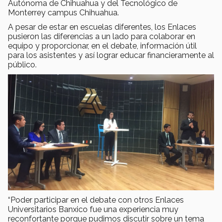
Autónoma de Chihuahua y del Tecnológico de
Monterrey campus Chihuahua.
A pesar de estar en escuelas diferentes, los Enlaces
pusieron las diferencias a un lado para colaborar en
equipo y proporcionar, en el debate, información útil
para los asistentes y así lograr educar financieramente al
público.
“Poder participar en el debate con otros Enlaces
Universitarios Banxico fue una experiencia muy
reconfortante porque pudimos discutir sobre un tema