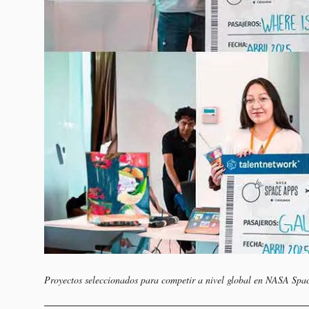
Proyectos seleccionados para competir a nivel global en NASA Spa