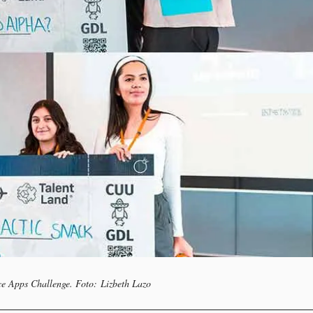
ce Apps Challenge. Foto: Lizbeth Lazo