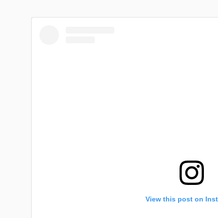
View this post on Ins