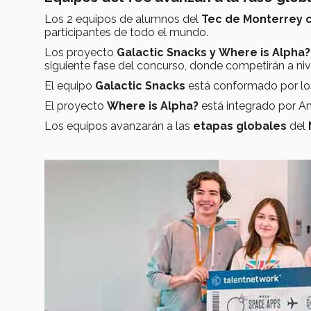
Los 2 equipos de alumnos del
Tec de Monterrey
participantes de todo el mundo.
Los proyecto
Galactic Snacks y
Where is Alpha?
siguiente fase del concurso, donde competirán a nivel
El equipo
Galactic Snacks
está conformado por los 
El proyecto
Where is Alpha?
está integrado por A
Los equipos avanzarán a las
etapas globales
del