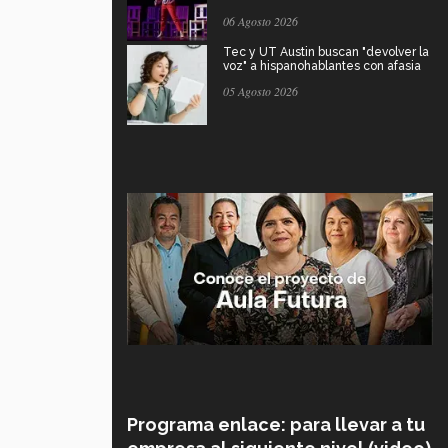
06 Agosto 2026
Tec y UT Austin buscan "devolver la
voz" a hispanohablantes con afasia
05 Agosto 2026
Programa enlace: para llevar a tu