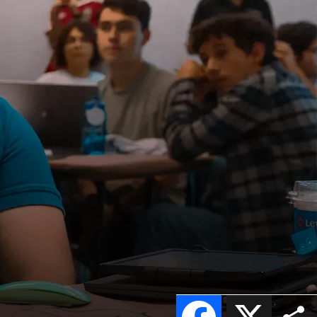
Facebook
X