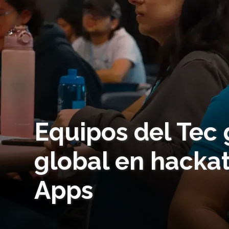
Equipos del Tec
global en hack
Apps