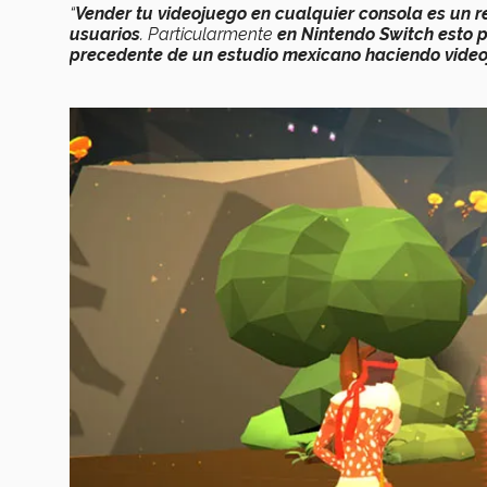
“
Vender tu videojuego en cualquier consola es un re
usuarios
. Particularmente
en Nintendo Switch esto 
precedente de un estudio mexicano haciendo vide