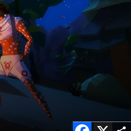
Facebook
X