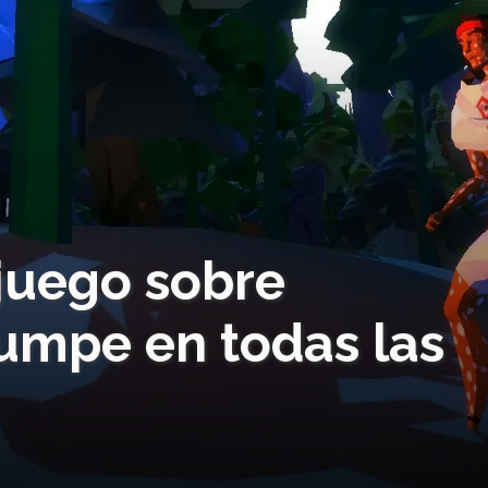
ojuego sobre
rumpe en todas las