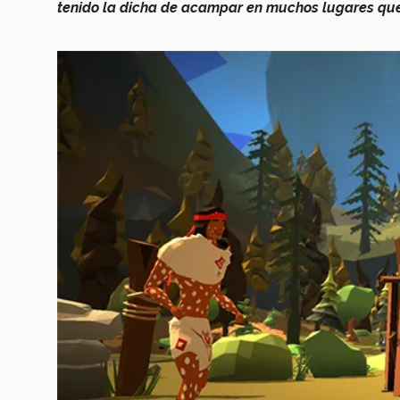
tenido la dicha de acampar en muchos lugares qu