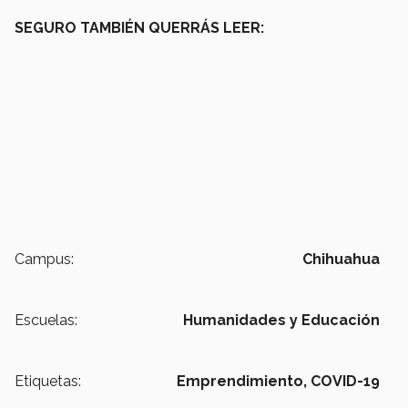
SEGURO TAMBIÉN QUERRÁS LEER:
Campus:
Chihuahua
Escuelas:
Humanidades y Educación
Etiquetas:
Emprendimiento,
COVID-19