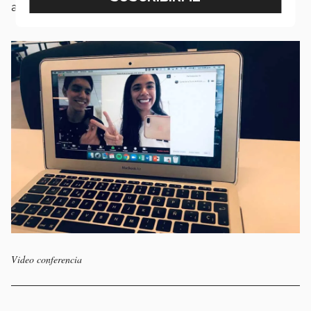
a retroceder después de esto” finalizó Cyndi.
Video conferencia