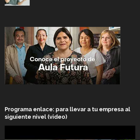
Programa enlace: para llevar a tu empresa al
siguiente nivel (video)