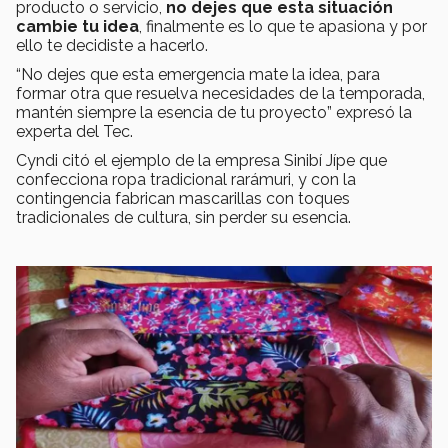
producto o servicio,
no dejes que esta situación
cambie tu idea
, finalmente es lo que te apasiona y por
ello te decidiste a hacerlo.
“No dejes que esta emergencia mate la idea, para
formar otra que resuelva necesidades de la temporada,
mantén siempre la esencia de tu proyecto” expresó la
experta del Tec.
Cyndi citó el ejemplo de la empresa Sinibí Jípe que
confecciona ropa tradicional rarámuri, y con la
contingencia fabrican mascarillas con toques
tradicionales de cultura, sin perder su esencia.