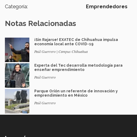
Categoría:
Emprendedores
Notas Relacionadas
¡Sin Rajarse! EXATEC de Chihuahua impulsa
economía local ante COVID-19
Paúl Guerrero | Campus Chihuahua
Experta del Tec desarrolla metodología para
enseñar emprendimiento
Paúl Guerrero
Parque Orión un referente de innovación y
emprendimiento en México
Paúl Guerrero