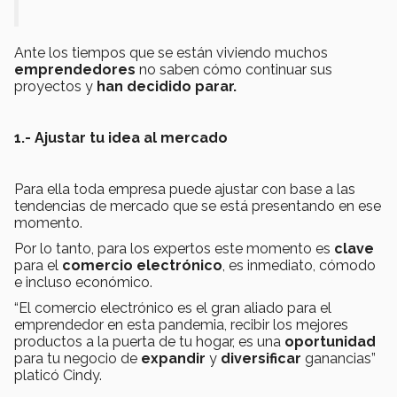
Ante los tiempos que se están viviendo muchos
emprendedores
no saben cómo continuar sus
proyectos y
han decidido parar.
1.- Ajustar tu idea al mercado
Para ella toda empresa puede
ajustar
con base a las
tendencias
de mercado
que se está presentando en ese
momento.
Por lo tanto, para los expertos este momento es
clave
para el
comercio electrónico
, es inmediato, cómodo
e incluso económico.
“El comercio electrónico es el gran aliado para el
emprendedor en esta pandemia, recibir los mejores
productos a la puerta de tu hogar, es una
oportunidad
para tu negocio de
expandir
y
diversificar
ganancias”
platicó Cindy.