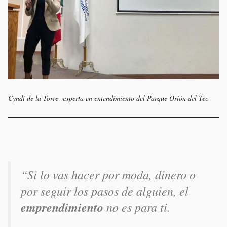
Cyndi de la Torre experta en entendimiento del Parque Orión del Tec
“Si lo vas hacer por moda, dinero o
por seguir los pasos de alguien, el
emprendimiento
no es para ti.