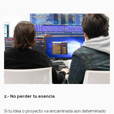
2.- No perder tu esencia
Si tu idea o proyecto va encaminada aún determinado