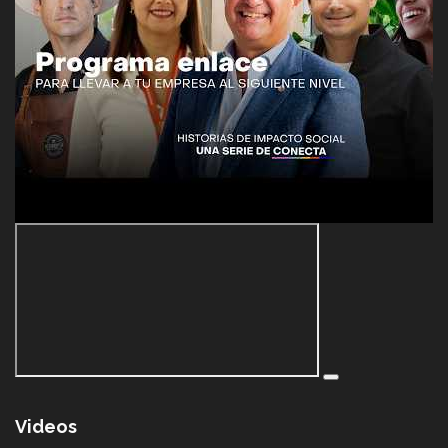
Videos