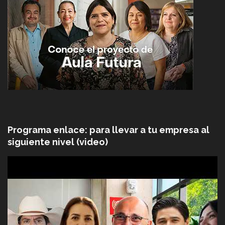
Programa enlace: para llevar a tu empresa al
siguiente nivel (video)