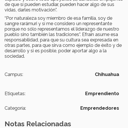
de que sí pueden estudiar, pueden hacer algo de sus
vidas, darles motivación”.
“Por naturaleza soy miembro de esa familia, soy de
sangre rarámuri y sí me considero un representante
porque no sólo representamos el liderazgo de nuestro
pueblo sino también las tradiciones”. Efraín asume esa
responsabilidad, para que su cultura sea expresada en
otras partes, para que sirva como ejemplo de éxito y de
desarrollo y si es posible, poder aportar algo a la
sociedad.
Campus:
Chihuahua
Etiquetas:
Emprendiento
Categoría:
Emprendedores
Notas Relacionadas