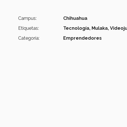
Campus:
Chihuahua
Etiquetas:
Tecnología,
Mulaka,
Videoj
Categoría:
Emprendedores