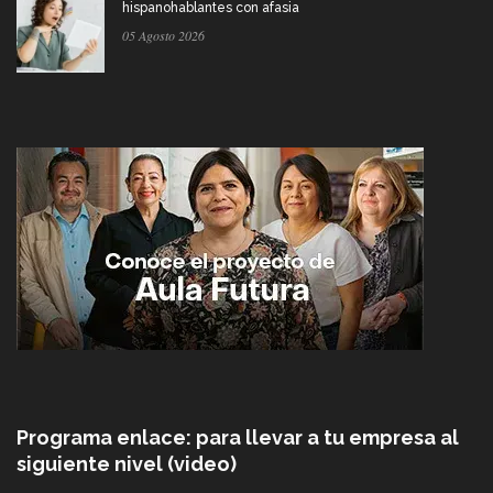
hispanohablantes con afasia
05 Agosto 2026
Programa enlace: para llevar a tu empresa al
siguiente nivel (video)