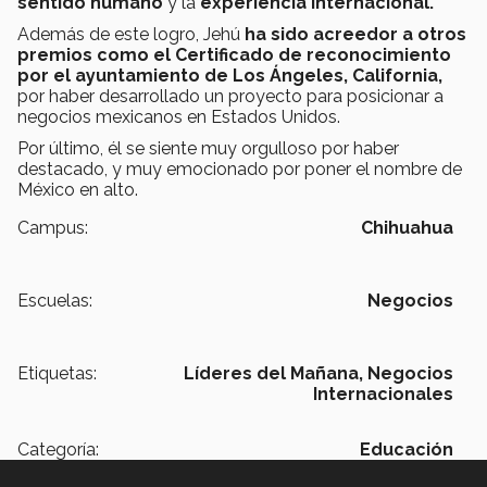
sentido humano
y la
experiencia internacional.
Además de este logro, Jehú
ha sido acreedor a otros
premios como el Certificado de reconocimiento
por el ayuntamiento de Los Ángeles, California,
por haber desarrollado un proyecto para posicionar a
negocios mexicanos en Estados Unidos.
Por último, él se siente muy orgulloso por haber
destacado, y muy emocionado por poner el nombre de
México en alto.
Campus:
Chihuahua
Escuelas:
Negocios
Etiquetas:
Líderes del Mañana,
Negocios
Internacionales
Categoría:
Educación