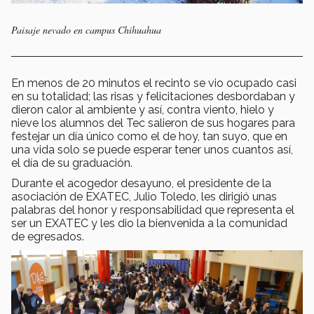
Paisaje nevado en campus Chihuahua
En menos de 20 minutos el recinto se vio ocupado casi
en su totalidad; las risas y felicitaciones desbordaban y
dieron calor al ambiente y así, contra viento, hielo y
nieve los alumnos del Tec salieron de sus hogares para
festejar un día único como el de hoy, tan suyo, que en
una vida solo se puede esperar tener unos cuantos así,
el día de su graduación.
Durante el acogedor desayuno, el presidente de la
asociación de EXATEC, Julio Toledo, les dirigió unas
palabras del honor y responsabilidad que representa el
ser un EXATEC y les dio la bienvenida a la comunidad
de egresados.