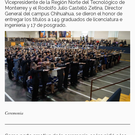
Vicepresidente de la Región Norte del Tecnológico de
Monterrey y el Rodolfo Julio Castelló Zetina, Director
General del campus Chihuahua, se dieron el honor de
entregar los títulos a 149 graduados de licenciatura e
ingeniería y 17 de posgrado.
Ceremonia