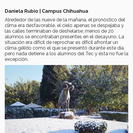
Daniela Rubio | Campus Chihuahua
Alrededor de las nueve de la mañana, el pronóstico del
clima era desfavorable, el cielo apenas se despejaba y
las calles terminaban de deshelarse, menos de 20
alumnos se encontraban presentes en el desayuno. La
situación era difícil de reprochar, es difícil afrontar un
clima gélido como el que se presentó durante este día,
pero nada detiene a los alumnos del Tec y ésta no fue la
excepción.