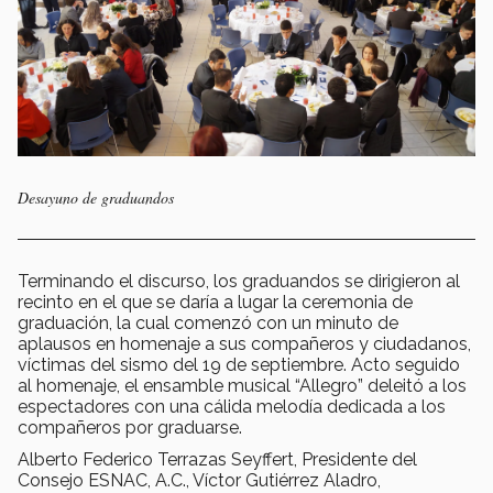
Desayuno de graduandos
Terminando el discurso, los graduandos se dirigieron al
recinto en el que se daría a lugar la ceremonia de
graduación, la cual comenzó con un minuto de
aplausos en homenaje a sus compañeros y ciudadanos,
víctimas del sismo del 19 de septiembre. Acto seguido
al homenaje, el ensamble musical “Allegro” deleitó a los
espectadores con una cálida melodía dedicada a los
compañeros por graduarse.
Alberto Federico Terrazas Seyffert, Presidente del
Consejo ESNAC, A.C., Víctor Gutiérrez Aladro,