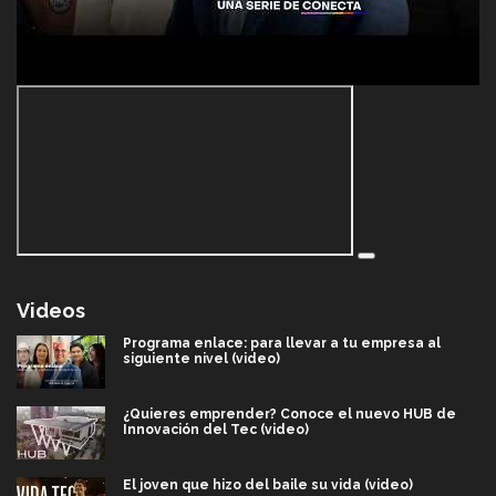
Videos
Programa enlace: para llevar a tu empresa al
siguiente nivel (video)
¿Quieres emprender? Conoce el nuevo HUB de
Innovación del Tec (video)
El joven que hizo del baile su vida (video)