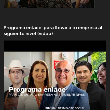
Programa enlace: para llevar a tu empresa al
siguiente nivel (video)