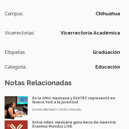
Campus:
Chihuahua
Vicerrectorías:
Vicerrectoría Académica
Etiquetas:
Graduación
Categoría:
Educación
Notas Relacionadas
En la ONU: mexicana y EXATEC representó en
Nueva York a la juventud
Loretta Mariaud y Carlos González
Entre miles: mexicana gana beca de maestría
Erasmus Mundus LIVE