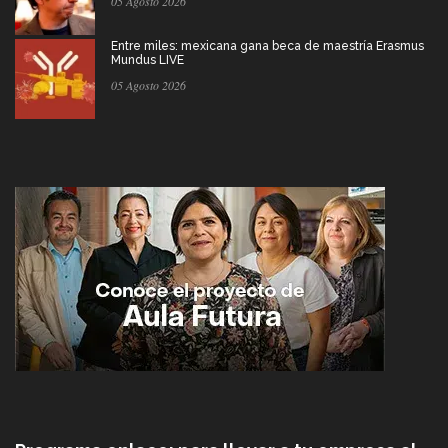
05 Agosto 2026
Entre miles: mexicana gana beca de maestría Erasmus
Mundus LIVE
05 Agosto 2026