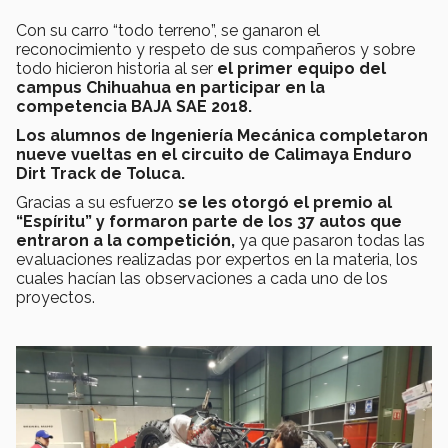
Con su carro “todo terreno”, se ganaron el
reconocimiento y respeto de sus compañeros y sobre
todo hicieron historia al ser
el primer equipo del
campus Chihuahua en participar en la
competencia BAJA SAE 2018.
Los alumnos de Ingeniería Mecánica completaron
nueve vueltas en el circuito de Calimaya Enduro
Dirt Track de Toluca.
Gracias a su esfuerzo
se les otorgó el premio al
“Espíritu” y formaron parte de los 37 autos que
entraron a la competición,
ya que pasaron todas las
evaluaciones realizadas por expertos en la materia, los
cuales hacían las observaciones a cada uno de los
proyectos.