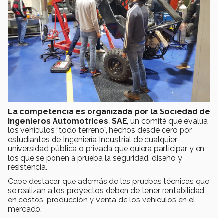
La competencia es organizada por la Sociedad de
Ingenieros Automotrices, SAE
, un comité que evalúa
los vehículos “todo terreno”, hechos desde cero por
estudiantes de Ingeniería Industrial de cualquier
universidad pública o privada que quiera participar y en
los que se ponen a prueba la seguridad, diseño y
resistencia.
Cabe destacar que además de las pruebas técnicas que
se realizan a los proyectos deben de tener rentabilidad
en costos, producción y venta de los vehículos en el
mercado.