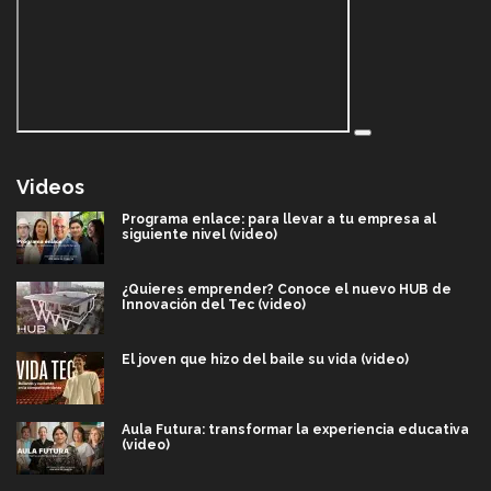
Videos
Programa enlace: para llevar a tu empresa al
siguiente nivel (video)
¿Quieres emprender? Conoce el nuevo HUB de
Innovación del Tec (video)
El joven que hizo del baile su vida (video)
Aula Futura: transformar la experiencia educativa
(video)