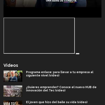
Videos
Programa enlace: para llevar a tu empresa al
siguiente nivel (video)
¿Quieres emprender? Conoce el nuevo HUB de
Innovación del Tec (video)
El joven que hizo del baile su vida (video)