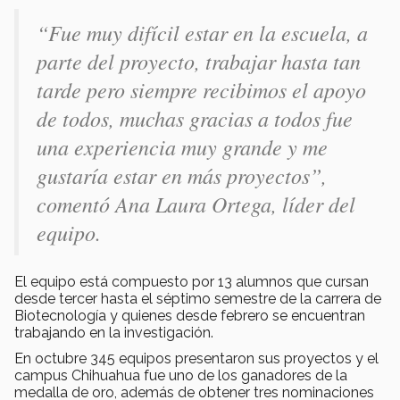
“Fue muy difícil estar en la escuela, a
parte del proyecto, trabajar hasta tan
tarde pero siempre recibimos el apoyo
de todos, muchas gracias a todos fue
una experiencia muy grande y me
gustaría estar en más proyectos”,
comentó Ana Laura Ortega, líder del
equipo.
El equipo está compuesto por 13 alumnos que cursan
desde tercer hasta el séptimo semestre de la carrera de
Biotecnología y quienes desde febrero se encuentran
trabajando en la investigación.
En octubre 345 equipos presentaron sus proyectos y el
campus Chihuahua fue uno de los ganadores de la
medalla de oro, además de obtener tres nominaciones