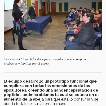
Ana Laura Ortega, líder del equipo, agradeció a sus compañeros,
profesores y familias por el apoyo
El equipo desarrolló un prototipo funcional que
cumpliera con todas las necesidades de los
apicultores, creando una nanoencapsulación de
péptidos antimicrobianos la cual se coloca en el
alimento de la abeja
para que ésta lo consuma y se
pueda fortalecer su sistema inmune.