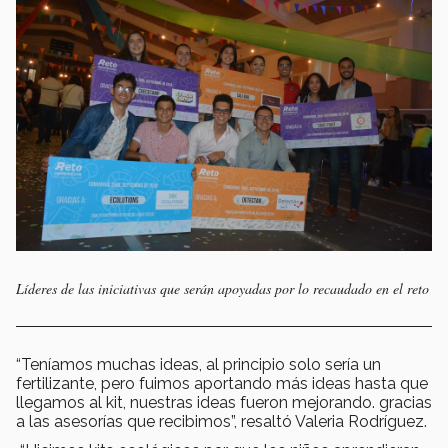
Líderes de las iniciativas que serán apoyadas por lo recaudado en el reto
“Teníamos muchas ideas, al principio solo sería un
fertilizante, pero fuimos aportando más ideas hasta que
llegamos al kit, nuestras ideas fueron mejorando. gracias
a las asesorías que recibimos”, resaltó Valeria Rodríguez.