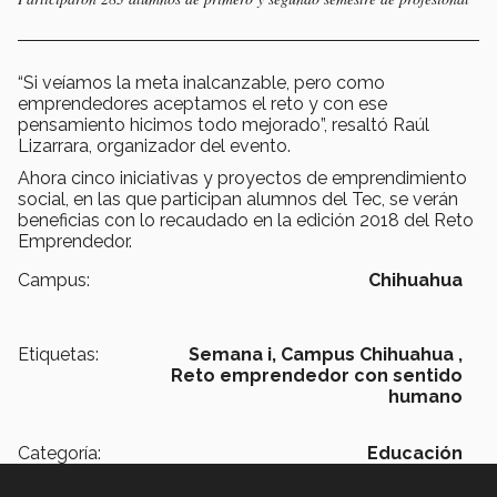
“Si veíamos la meta inalcanzable, pero como
emprendedores aceptamos el reto y con ese
pensamiento hicimos todo mejorado”, resaltó Raúl
Lizarrara, organizador del evento.
Ahora cinco iniciativas y proyectos de emprendimiento
social, en las que participan alumnos del Tec, se verán
beneficias con lo recaudado en la edición 2018 del Reto
Emprendedor.
Campus:
Chihuahua
Etiquetas:
Semana i,
Campus Chihuahua ,
Reto emprendedor con sentido
humano
Categoría:
Educación