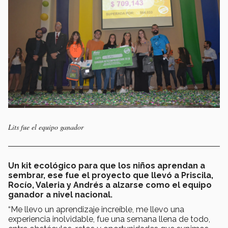
Lits fue el equipo ganador
Un kit ecológico para que los niños aprendan a
sembrar, ese fue el proyecto que llevó a Priscila,
Rocío, Valeria y Andrés a alzarse como el equipo
ganador a nivel nacional.
“Me llevo un aprendizaje increíble, me llevo una
experiencia inolvidable, fue una semana llena de todo,