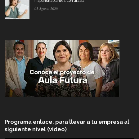
hispanohablantes con afasia
05 Agosto 2026
Programa enlace: para llevar a tu empresa al
siguiente nivel (video)