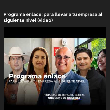
Programa enlace: para llevar a tu empresa al
siguiente nivel (video)