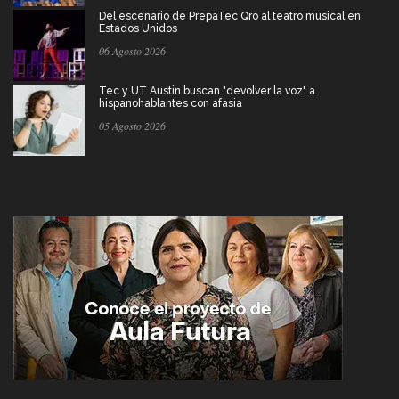
Del escenario de PrepaTec Qro al teatro musical en
Estados Unidos
06 Agosto 2026
Tec y UT Austin buscan "devolver la voz" a
hispanohablantes con afasia
05 Agosto 2026