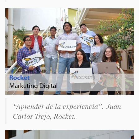
“Aprender de la experiencia”. Juan
Carlos Trejo, Rocket.