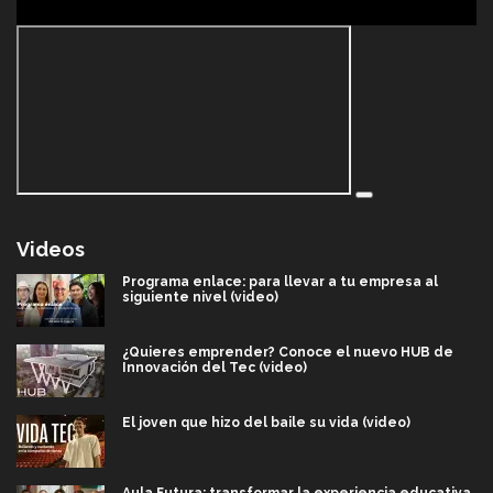
Videos
Programa enlace: para llevar a tu empresa al
siguiente nivel (video)
¿Quieres emprender? Conoce el nuevo HUB de
Innovación del Tec (video)
El joven que hizo del baile su vida (video)