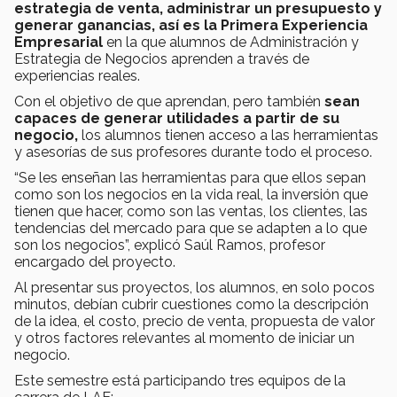
estrategia de venta, administrar un presupuesto y
generar ganancias, así es la Primera Experiencia
Empresarial
en la que alumnos de Administración y
Estrategia de Negocios aprenden a través de
experiencias reales.
Con el objetivo de que aprendan, pero también
sean
capaces de generar utilidades a partir de su
negocio,
los alumnos tienen acceso a las herramientas
y asesorías de sus profesores durante todo el proceso.
“Se les enseñan las herramientas para que ellos sepan
como son los negocios en la vida real, la inversión que
tienen que hacer, como son las ventas, los clientes, las
tendencias del mercado para que se adapten a lo que
son los negocios”, explicó Saúl Ramos, profesor
encargado del proyecto.
Al presentar sus proyectos, los alumnos, en solo pocos
minutos, debían cubrir cuestiones como la descripción
de la idea, el costo, precio de venta, propuesta de valor
y otros factores relevantes al momento de iniciar un
negocio.
Este semestre está participando tres equipos de la