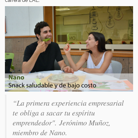
carrera de LAE:
“La primera experiencia empresarial
te obliga a sacar tu espíritu
emprendedor". Jerónimo Muñoz,
miembro de Nano.