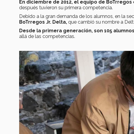
En diciembre de 2012, el equipo de BoTrrego
después tuvieron su primera competencia.
Debido a la gran demanda de los alumnos, en la se
BoTrregos Jr. Delta,
que cambió su nombre a Delta
Desde la primera generación,
son 105 alumno
allá de las competencias.