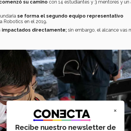
s comenzó su camino
con 14 estudiantes y 3 mentores y un
cundaria
se forma el segundo equipo representativo
 Robotics en el 2019.
s impactados directamente;
sin embargo, el alcance vas
×
Recibe nuestro newsletter de