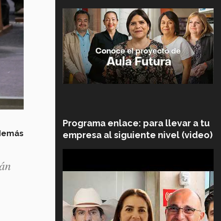
Programa enlace: para llevar a tu
además
empresa al siguiente nivel (video)
tán