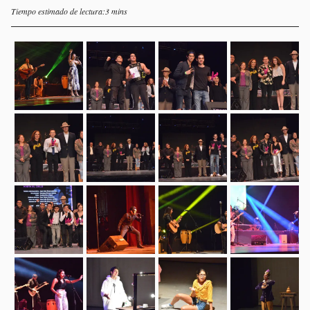
Tiempo estimado de lectura:3 mins