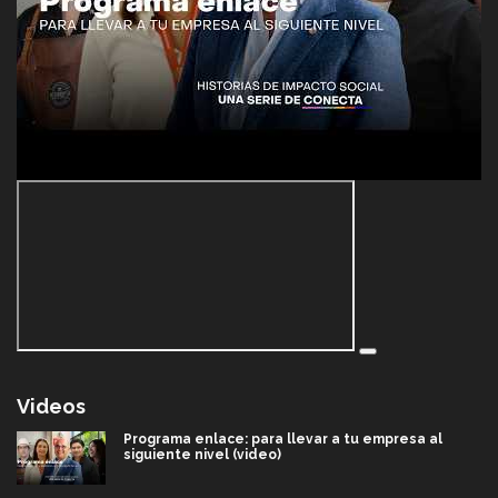
Videos
Programa enlace: para llevar a tu empresa al
siguiente nivel (video)