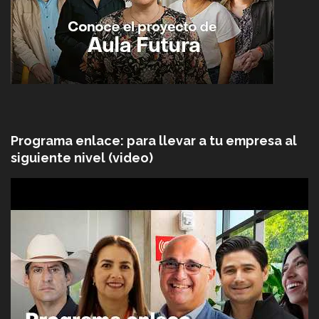
Programa enlace: para llevar a tu empresa al
siguiente nivel (video)