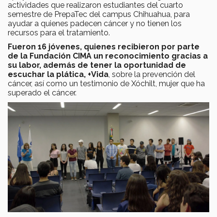
actividades que realizaron estudiantes del cuarto
semestre de PrepaTec del campus Chihuahua, para
ayudar a quienes padecen cáncer y no tienen los
recursos para el tratamiento.
Fueron 16 jóvenes, quienes recibieron por parte
de la Fundación CIMA un reconocimiento gracias a
su labor, además de tener la oportunidad de
escuchar la plática, +Vida
, sobre la prevención del
cáncer, así como un testimonio de Xóchilt, mujer que ha
superado el cáncer.