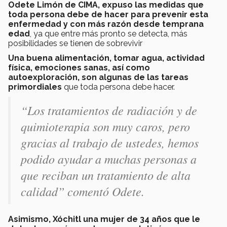
Odete Limón de CIMA, expuso las medidas que
toda persona debe de hacer para prevenir esta
enfermedad y con más razón desde temprana
edad
, ya que entre más pronto se detecta, más
posibilidades se tienen de sobrevivir
Una buena alimentación, tomar agua, actividad
física, emociones sanas, así como
autoexploración, son algunas de las tareas
primordiales
que toda persona debe hacer.
“Los tratamientos de radiación y de
quimioterapia son muy caros, pero
gracias al trabajo de ustedes, hemos
podido ayudar a muchas personas a
que reciban un tratamiento de alta
calidad” comentó Odete.
Asimismo, Xóchitl una mujer de 34 años que le