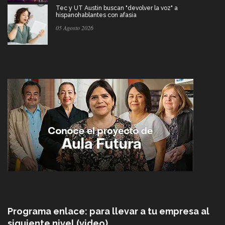
Tec y UT Austin buscan "devolver la voz" a
hispanohablantes con afasia
05 Agosto 2026
Programa enlace: para llevar a tu empresa al
siguiente nivel (video)