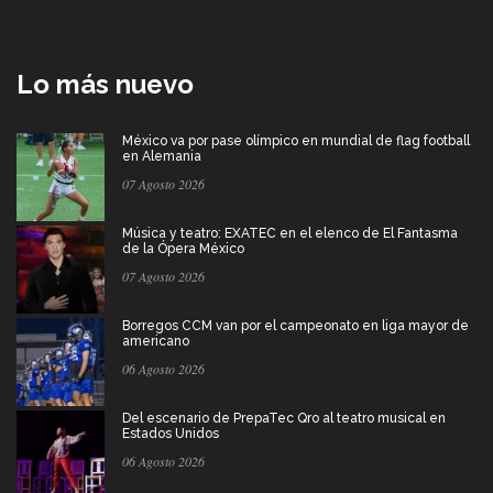
Lo más nuevo
México va por pase olímpico en mundial de flag football
en Alemania
07 Agosto 2026
Música y teatro: EXATEC en el elenco de El Fantasma
de la Ópera México
07 Agosto 2026
Borregos CCM van por el campeonato en liga mayor de
americano
06 Agosto 2026
Del escenario de PrepaTec Qro al teatro musical en
Estados Unidos
06 Agosto 2026