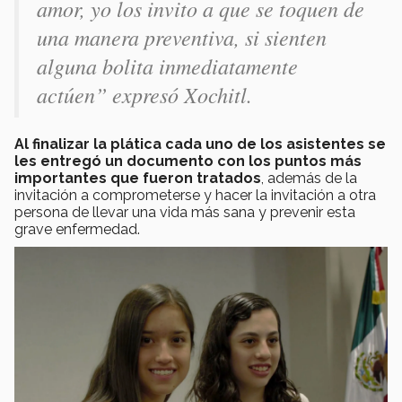
amor, yo los invito a que se toquen de
una manera preventiva, si sienten
alguna bolita inmediatamente
actúen” expresó Xochitl.
Al finalizar la plática cada uno de los asistentes se
les entregó un documento con los puntos más
importantes que fueron tratados
, además de la
invitación a comprometerse y hacer la invitación a otra
persona de llevar una vida más sana y prevenir esta
grave enfermedad.