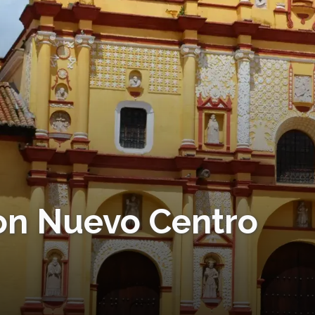
con Nuevo Centro