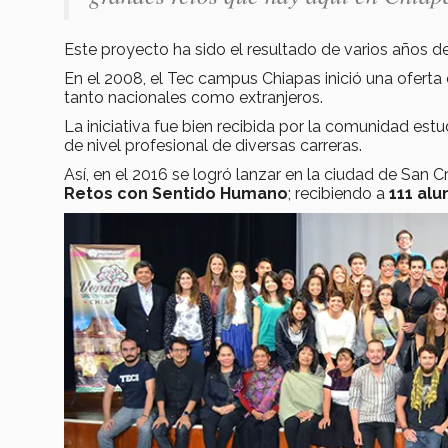
Este proyecto ha sido el resultado de varios años d
En el 2008, el Tec campus Chiapas inició una oferta
tanto nacionales como extranjeros.
La iniciativa fue bien recibida por la comunidad est
de nivel profesional de diversas carreras.
Así, en el 2016 se logró lanzar en la ciudad de San C
Retos con Sentido Humano
; recibiendo a
111 alu