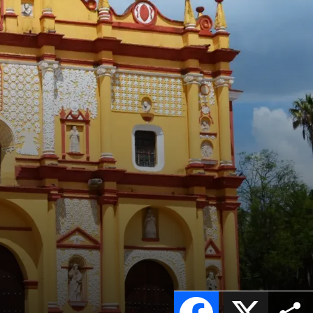
Facebook
X