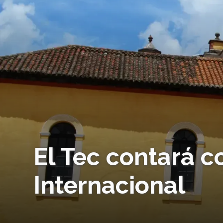
El Tec contará 
Internacional