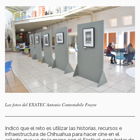
Las fotos del EXATEC Antonio Contestabile Frayre
Indicó que el reto es utilizar las historias, recursos e
infraestructura de Chihuahua para hacer cine en el