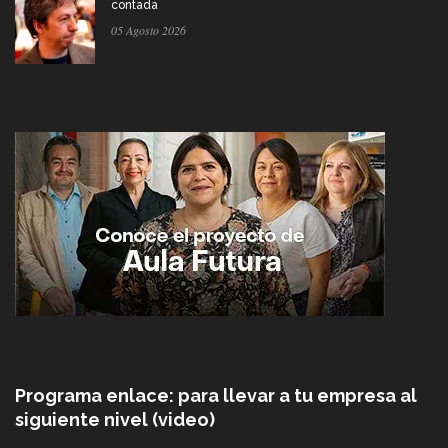
contada
05 Agosto 2026
Programa enlace: para llevar a tu empresa al
siguiente nivel (video)