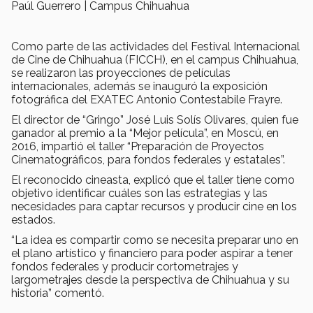
Paúl Guerrero | Campus Chihuahua
Como parte de las actividades del Festival Internacional
de Cine de Chihuahua (FICCH), en el campus Chihuahua,
se realizaron las proyecciones de películas
internacionales, además se inauguró la exposición
fotográfica del EXATEC Antonio Contestabile Frayre.
El director de “Gringo” José Luis Solís Olivares, quien fue
ganador al premio a la “Mejor película”, en Moscú, en
2016, impartió el taller “Preparación de Proyectos
Cinematográficos, para fondos federales y estatales”.
El reconocido cineasta, explicó que el taller tiene como
objetivo identificar cuáles son las estrategias y las
necesidades para captar recursos y producir cine en los
estados.
“La idea es compartir como se necesita preparar uno en
el plano artístico y financiero para poder aspirar a tener
fondos federales y producir cortometrajes y
largometrajes desde la perspectiva de Chihuahua y su
historia” comentó.