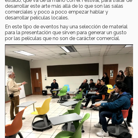
estado, que va de la mano con el Festival, para tratar de
desarrollar este arte más allá de lo que son las salas
comerciales y poco a poco empezar hablar y
desarrollar películas locales.
En este tipo de eventos hay una selección de material
para la presentación que sirven para generar un gusto
por las películas que no son de carácter comercial.