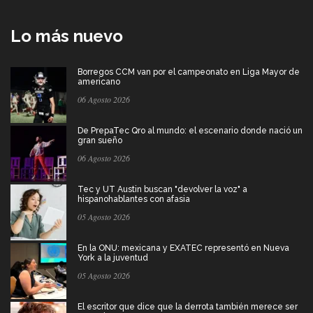
Lo más nuevo
Borregos CCM van por el campeonato en Liga Mayor de
americano
06 Agosto 2026
De PrepaTec Qro al mundo: el escenario donde nació un
gran sueño
06 Agosto 2026
Tec y UT Austin buscan "devolver la voz" a
hispanohablantes con afasia
05 Agosto 2026
En la ONU: mexicana y EXATEC representó en Nueva
York a la juventud
05 Agosto 2026
El escritor que dice que la derrota también merece ser