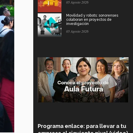
05 Agosto 2026
Movilidad y robots: sonorenses
colaboran en proyectos de
investigación
05 Agosto 2026
Programa enlace: para llevar a tu