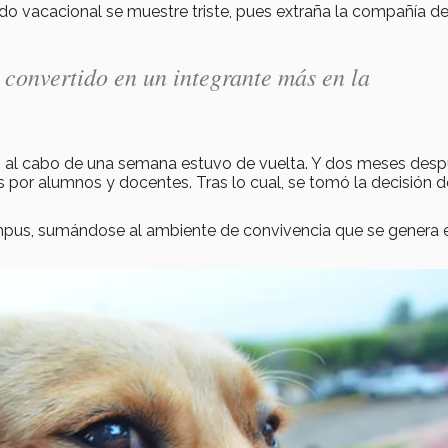
do vacacional se muestre triste, pues extraña la compañía de
convertido en un integrante más en la
ro al cabo de una semana estuvo de vuelta. Y dos meses des
 por alumnos y docentes. Tras lo cual, se tomó la decisión d
campus, sumándose al ambiente de convivencia que se genera 