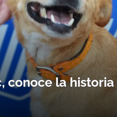
c, conoce la historia