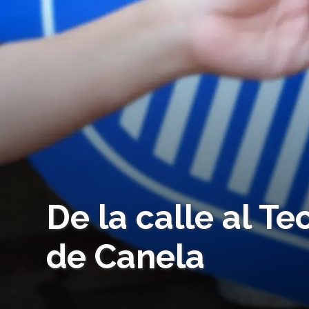
De la calle al Te
de Canela