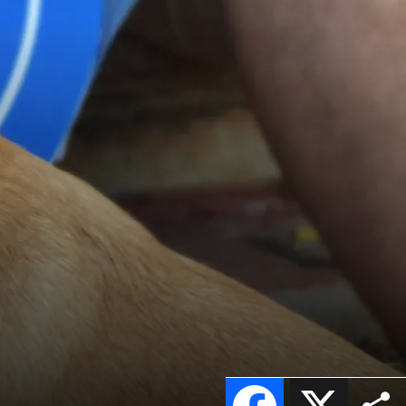
Facebook
X