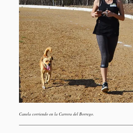
Canela corriendo en la Carrera del Borrego.