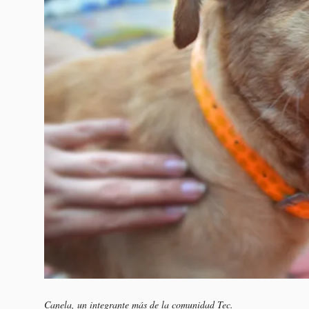
Canela, un integrante más de la comunidad Tec.