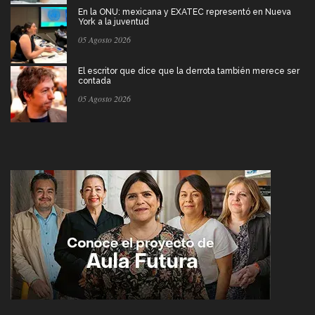
En la ONU: mexicana y EXATEC representó en Nueva
York a la juventud
05 Agosto 2026
El escritor que dice que la derrota también merece ser
contada
05 Agosto 2026