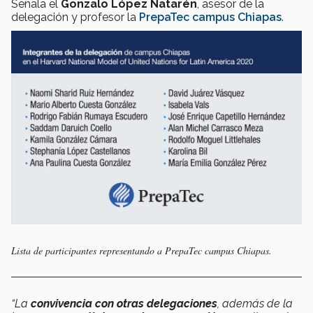
Señala el
Gonzalo López Natarén
, asesor de la
delegación y profesor la
PrepaTec campus Chiapas
.
Lista de participantes representando a PrepaTec campus Chiapas.
“La
convivencia con otras delegaciones
, además de la