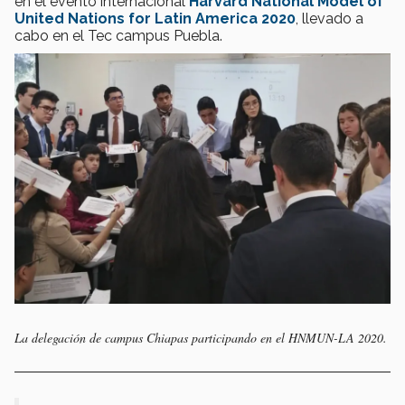
en el evento internacional
Harvard National Model of
United Nations for Latin America 2020
, llevado a
cabo en el Tec campus Puebla.
La delegación de campus Chiapas participando en el HNMUN-LA 2020.