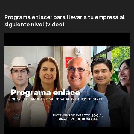
Programa enlace: para llevar a tu empresa al
siguiente nivel (video)