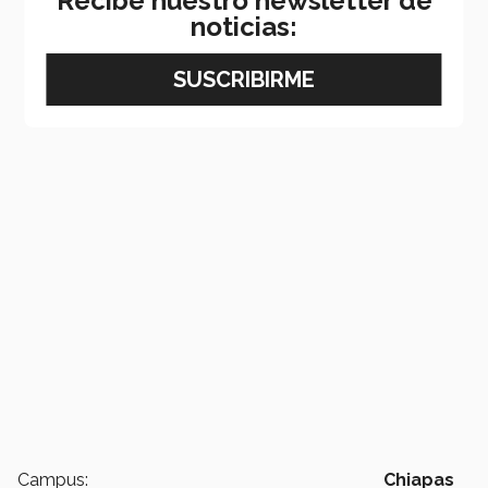
Recibe nuestro newsletter de
noticias:
Campus:
Chiapas