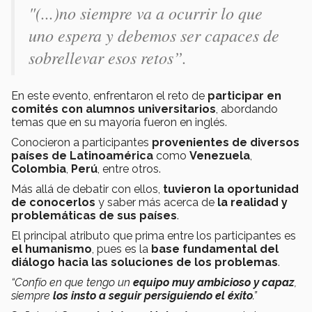
"(...)no siempre va a ocurrir lo que
uno espera y debemos ser capaces de
sobrellevar esos retos”.
En este evento, enfrentaron el reto de
participar en
comités con alumnos universitarios
, abordando
temas que en su mayoría fueron en inglés.
Conocieron a participantes
provenientes de diversos
países de Latinoamérica
como
Venezuela
,
Colombia
,
Perú
, entre otros.
Más allá de debatir con ellos,
tuvieron la oportunidad
de conocerlos
y saber más acerca de
la realidad y
problemáticas de sus países
.
El principal atributo que prima entre los participantes es
el humanismo
, pues es la
base fundamental del
diálogo hacia las soluciones de los problemas
.
“Confío en que tengo un
equipo muy ambicioso y capaz
,
siempre
los insto a seguir persiguiendo el éxito
.”