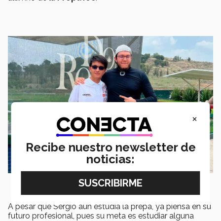
×
Recibe nuestro newsletter de
noticias:
A pesar que Sergio aún estudia la prepa, ya piensa en su
futuro profesional, pues su meta es estudiar alguna