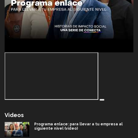
Videos
Programa enlace: para llevar a tu empresa al
siguiente nivel (video)