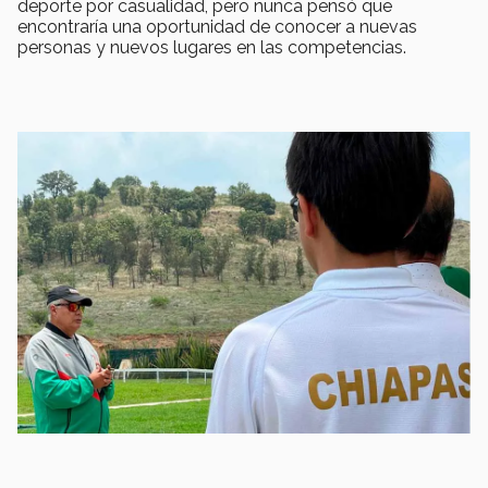
deporte por casualidad, pero nunca pensó que
encontraría una oportunidad de conocer a nuevas
personas y nuevos lugares en las competencias.