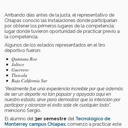
Arribando días antes de la justa, el representativo de
Chiapas conoció las instalaciones donde participarían
por obtener los primeros lugares de la competencia;
lugar donde tuvieron oportunidad de practicar previo a
la competencia.
Algunos de los estados representados en el tiro
deportivo fueron:
Quintana Roo
Jalisco
Guerrero
Tlaxcala
Baja California Sur
"Realmente fue una experiencia increíble por qué además
de ser un deporte no tan popular y apoyado aquí en
nuestro estado, sirve para demostrar que la intención por
participar y alcanzar el éxito sale de cualquier lado"
,
mencionó Sergio.
El alumno del
3er semestre
del
Tecnológico de
Monterrey campus Chiapas
, comenzó a practicar este