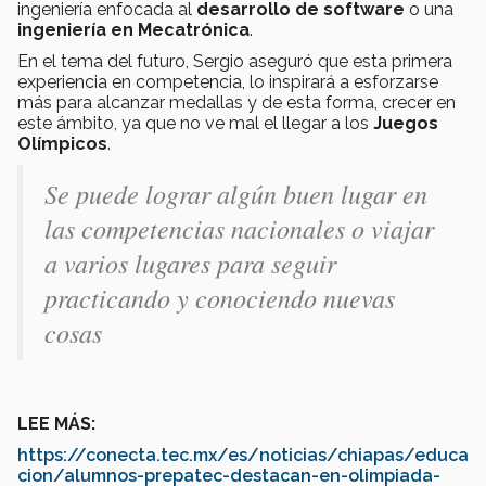
ingeniería enfocada al
desarrollo de software
o una
ingeniería en Mecatrónica
.
En el tema del futuro, Sergio aseguró que esta primera
experiencia en competencia, lo inspirará a esforzarse
más para alcanzar medallas y de esta forma, crecer en
este ámbito, ya que no ve mal el llegar a los
Juegos
Olímpicos
.
Se puede lograr algún buen lugar en
las competencias nacionales o viajar
a varios lugares para seguir
practicando y conociendo nuevas
cosas
LEE MÁS:
https://conecta.tec.mx/es/noticias/chiapas/educa
cion/alumnos-prepatec-destacan-en-olimpiada-