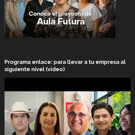
Programa enlace: para llevar a tu empresa al
siguiente nivel (video)