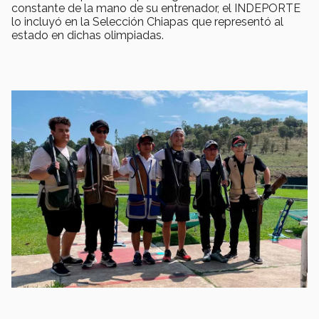
constante de la mano de su entrenador, el INDEPORTE
lo incluyó en la Selección Chiapas que representó al
estado en dichas olimpiadas.