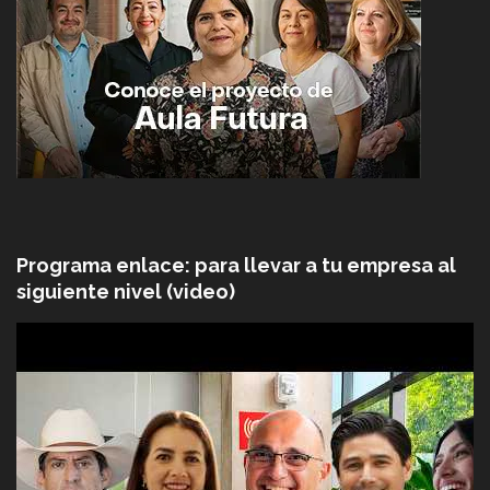
Programa enlace: para llevar a tu empresa al
siguiente nivel (video)