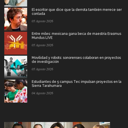
El escritor que dice que la derrota también merece ser
contada
05 Agosto 2026
Entre miles: mexicana gana beca de maestría Erasmus
Mundus LIVE
05 Agosto 2026
Movilidad y robots: sonorenses colaboran en proyectos
de investigación
05 Agosto 2026
Estudiantes de 5 campus Tec impulsan proyectos en la
Sierra Tarahumara
04 Agosto 2026