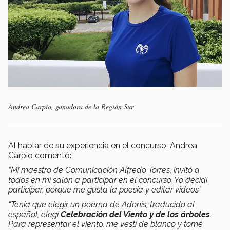
Andrea Carpio, ganadora de la Región Sur
Al hablar de su experiencia en el concurso, Andrea
Carpio comentó:
“Mi maestro de Comunicación Alfredo Torres, invitó a
todos en mi salón a participar en el concurso. Yo decidí
participar, porque me gusta la poesía y editar videos”
“Tenía que elegir un poema de Adonis, traducido al
español, elegí
Celebración del Viento y de los árboles
.
Para representar el viento, me vestí de blanco y tomé