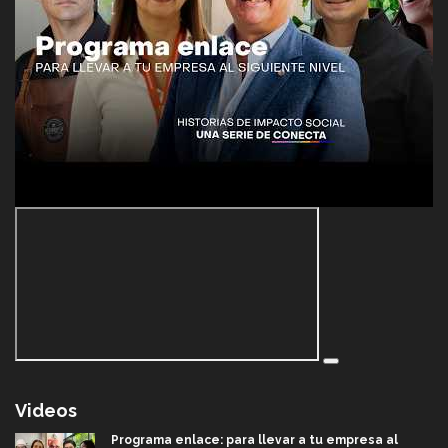
Videos
Programa enlace: para llevar a tu empresa al