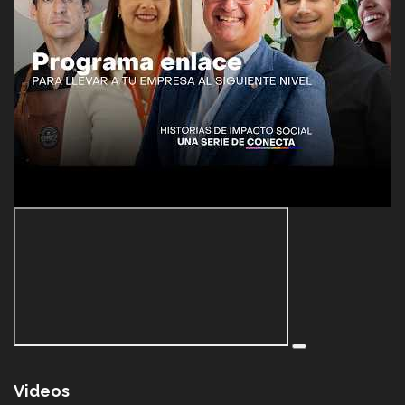
Videos