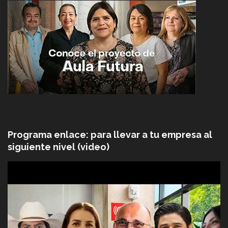
Programa enlace: para llevar a tu empresa al
siguiente nivel (video)