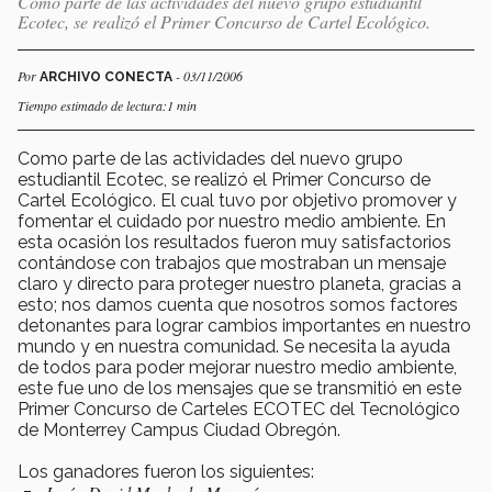
Como parte de las actividades del nuevo grupo estudiantil
Ecotec, se realizó el Primer Concurso de Cartel Ecológico.
Por
- 03/11/2006
ARCHIVO CONECTA
Tiempo estimado de lectura:1 min
Como parte de las actividades del nuevo grupo
estudiantil Ecotec, se realizó el Primer Concurso de
Cartel Ecológico. El cual tuvo por objetivo promover y
fomentar el cuidado por nuestro medio ambiente. En
esta ocasión los resultados fueron muy satisfactorios
contándose con trabajos que mostraban un mensaje
claro y directo para proteger nuestro planeta, gracias a
esto; nos damos cuenta que nosotros somos factores
detonantes para lograr cambios importantes en nuestro
mundo y en nuestra comunidad. Se necesita la ayuda
de todos para poder mejorar nuestro medio ambiente,
este fue uno de los mensajes que se transmitió en este
Primer Concurso de Carteles ECOTEC del Tecnológico
de Monterrey Campus Ciudad Obregón.
Los ganadores fueron los siguientes: