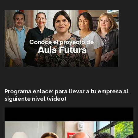
Programa enlace: para llevar a tu empresa al
siguiente nivel (video)