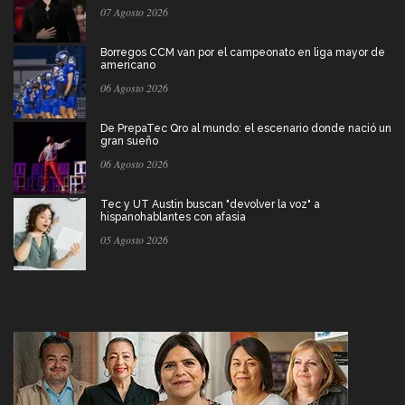
07 Agosto 2026
Borregos CCM van por el campeonato en liga mayor de
americano
06 Agosto 2026
De PrepaTec Qro al mundo: el escenario donde nació un
gran sueño
06 Agosto 2026
Tec y UT Austin buscan "devolver la voz" a
hispanohablantes con afasia
05 Agosto 2026