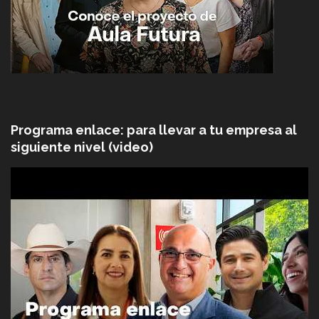
Programa enlace: para llevar a tu empresa al
siguiente nivel (video)