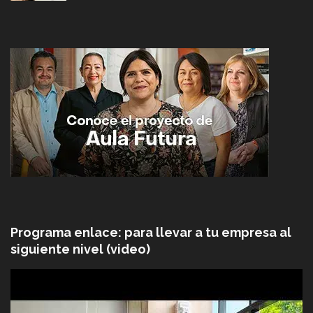
Programa enlace: para llevar a tu empresa al
siguiente nivel (video)