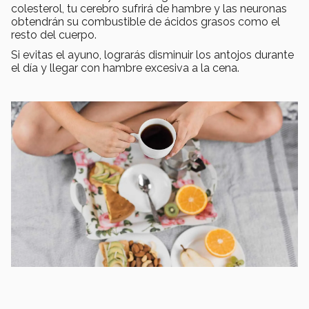
colesterol, tu cerebro sufrirá de hambre y las neuronas
obtendrán su combustible de ácidos grasos como el
resto del cuerpo.
Si evitas el ayuno, lograrás disminuir los antojos durante
el día y llegar con hambre excesiva a la cena.