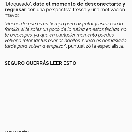
“bloqueado”,
date el momento de desconectarte y
regresar
con una perspectiva fresca y una motivación
mayor.
“
Recuerda que es un tiempo para disfrutar y estar con la
familia, si te sales un poco de la rutina en estas fechas, no
te preocupes, ya que en cualquier momento puedes
volver a retomar tus buenos hábitos, nunca es demasiado
tarde para volver a empezar
”, puntualizó la especialista.
SEGURO QUERRÁS LEER ESTO