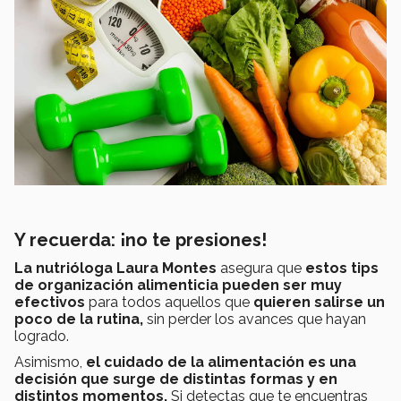
Y recuerda: ¡no te presiones!
La nutrióloga Laura Montes
asegura que
estos tips
de organización alimenticia pueden ser muy
efectivos
para todos aquellos que
quieren salirse un
poco de la rutina,
sin perder los avances que hayan
logrado.
Asimismo,
el cuidado de la alimentación es una
decisión que surge de distintas formas y en
distintos momentos.
Si detectas que te encuentras