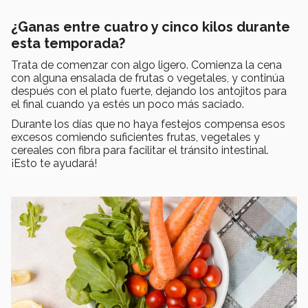
¿Ganas entre cuatro y cinco kilos durante
esta temporada?
Trata de comenzar con algo ligero. Comienza la cena
con alguna ensalada de frutas o vegetales, y continúa
después con el plato fuerte, dejando los antojitos para
el final cuando ya estés un poco más saciado.
Durante los días que no haya festejos compensa esos
excesos comiendo suficientes frutas, vegetales y
cereales con fibra para facilitar el tránsito intestinal.
¡Esto te ayudará!