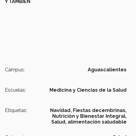
Y TAMBIÉN
Campus:
Aguascalientes
Escuelas:
Medicina y Ciencias de la Salud
Etiquetas:
Navidad,
Fiestas decembrinas,
Nutrición y Bienestar Integral,
Salud,
alimentación saludable