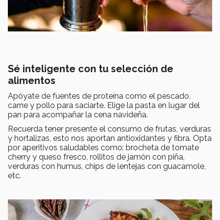
Sé inteligente con tu selección de
alimentos
Apóyate de fuentes de proteína como el pescado,
carne y pollo para saciarte. Elige la pasta en lugar del
pan para acompañar la cena navideña.
Recuerda tener presente el consumo de frutas, verduras
y hortalizas, esto nos aportan antioxidantes y fibra. Opta
por aperitivos saludables como: brocheta de tomate
cherry y queso fresco, rollitos de jamón con piña,
verduras con humus, chips de lentejas con guacamole,
etc.