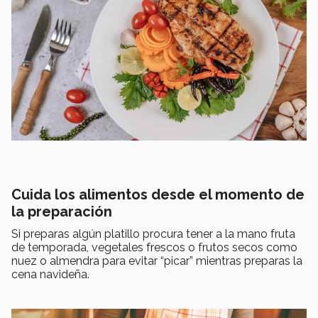
Cuida los alimentos desde el momento de
la preparación
Si preparas algún platillo procura tener a la mano fruta
de temporada, vegetales frescos o frutos secos como
nuez o almendra para evitar “picar” mientras preparas la
cena navideña.