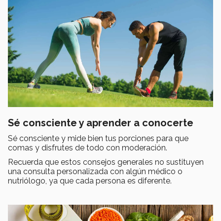
Sé consciente y aprender a conocerte
Sé consciente y mide bien tus porciones para que
comas y disfrutes de todo con moderación.
Recuerda que estos consejos generales no sustituyen
una consulta personalizada con algún médico o
nutriólogo, ya que cada persona es diferente.