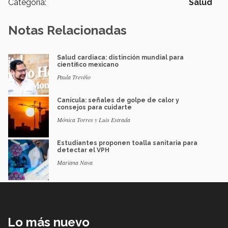
Categoría:
Salud
Notas Relacionadas
Salud cardiaca: distinción mundial para
científico mexicano
Paula Treviño
Canícula: señales de golpe de calor y
consejos para cuidarte
Mónica Torres y Luis Estrada
Estudiantes proponen toalla sanitaria para
detectar el VPH
Mariana Nava
Lo más nuevo