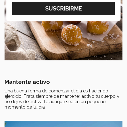
Mantente activo
Una buena forma de comenzar el día es haciendo
ejercicio. Trata siempre de mantener activo tu cuerpo y
no dejes de activarte aunque sea en un pequeño
momento de tu día.