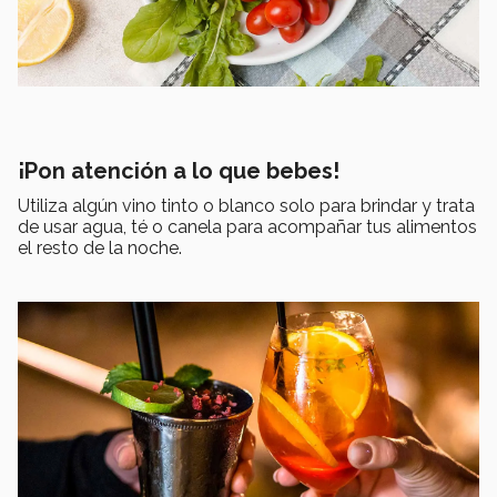
¡Pon atención a lo que bebes!
Utiliza algún vino tinto o blanco solo para brindar y trata
de usar agua, té o canela para acompañar tus alimentos
el resto de la noche.