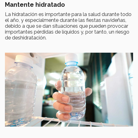
Mantente hidratado
La hidratación es importante para la salud durante todo
el año, y especialmente durante las fiestas navideñas,
debido a que se dan situaciones que pueden provocar
importantes pérdidas de líquidos y, por tanto, un riesgo
de deshidratación.