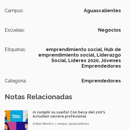
Campus:
Aguascalientes
Escuelas:
Negocios
Etiquetas:
emprendimiento social,
Hub de
emprendimiento social,
Liderazgo
Social,
Líderes 2020,
Jóvenes
Emprendedores
Categoría:
Emprendedores
Notas Relacionadas
¡A cumplir su sueño! Con beca del 100%
estudian carrera profesional
Jothan Ramírez | campus Aguascalientes