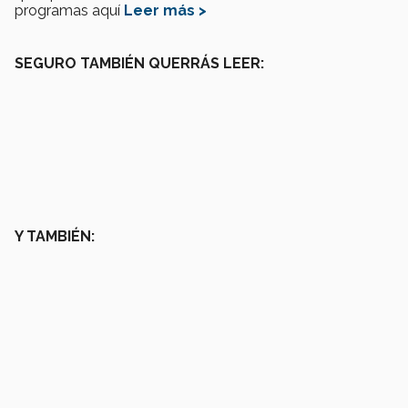
programas aquí
Leer más >
SEGURO TAMBIÉN QUERRÁS LEER:
Y TAMBIÉN: