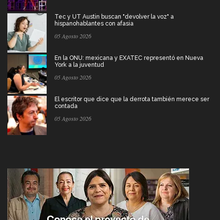
Tec y UT Austin buscan "devolver la voz" a
hispanohablantes con afasia
05 Agosto 2026
En la ONU: mexicana y EXATEC representó en Nueva
York a la juventud
05 Agosto 2026
El escritor que dice que la derrota también merece ser
contada
05 Agosto 2026