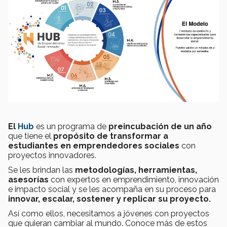
El
Hub
es un programa de
preincubación de un año
que tiene el
propósito de transformar a
estudiantes en emprendedores sociales
con
proyectos innovadores.
Se les brindan las
metodologías, herramientas,
asesorías
con expertos en emprendimiento, innovación
e impacto social y se les acompaña en su proceso para
innovar, escalar, sostener y replicar su proyecto.
Así como ellos, necesitamos a jóvenes con proyectos
que quieran cambiar al mundo. Conoce más de estos