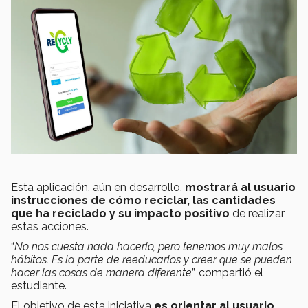
Esta aplicación, aún en desarrollo,
mostrará al usuario
instrucciones de cómo reciclar, las cantidades
que ha reciclado y su impacto positivo
de realizar
estas acciones.
“
No nos cuesta nada hacerlo, pero tenemos muy malos
hábitos. Es la parte de reeducarlos y creer que se pueden
hacer las cosas de manera diferente
”, compartió el
estudiante.
El objetivo de esta iniciativa
es orientar al usuario