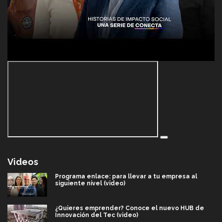
Videos
Programa enlace: para llevar a tu empresa al
siguiente nivel (video)
¿Quieres emprender? Conoce el nuevo HUB de
Innovación del Tec (video)