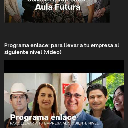
Programa enlace: para llevar a tu empresa al
siguiente nivel (video)