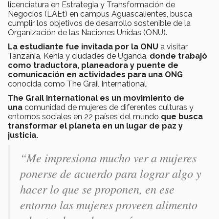
licenciatura en Estrategia y Transformación de
Negocios (LAEt) en campus Aguascalientes, busca
cumplir los objetivos de desarrollo sostenible de la
Organización de las Naciones Unidas (ONU).
La estudiante fue invitada por la ONU
a visitar
Tanzania, Kenia y ciudades de Uganda,
donde trabajó
como traductora, planeadora y puente de
comunicación en actividades para una ONG
conocida como The Grail International.
The Grail International es un movimiento de
una
comunidad de mujeres de diferentes culturas y
entornos sociales en 22 países del mundo
que busca
transformar el planeta en un lugar de paz y
justicia.
“Me impresiona mucho ver a mujeres
ponerse de acuerdo para lograr algo y
hacer lo que se proponen, en ese
entorno las mujeres proveen alimento