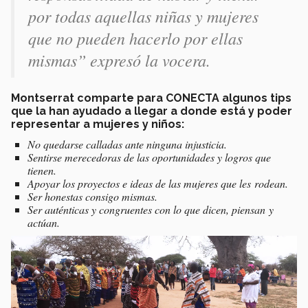
por todas aquellas niñas y mujeres
que no pueden hacerlo por ellas
mismas” expresó la vocera.
Montserrat comparte para CONECTA algunos tips
que la han ayudado a llegar a donde está y poder
representar a mujeres y niños:
No quedarse calladas ante ninguna injusticia.
Sentirse merecedoras de las oportunidades y logros que
tienen.
Apoyar los proyectos e ideas de las mujeres que les rodean.
Ser honestas consigo mismas.
Ser auténticas y congruentes con lo que dicen, piensan y
actúan.