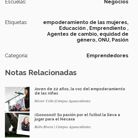
Escuelas:
Negocios
Etiquetas:
empoderamiento de las mujeres,
Educación ,
Emprendiento ,
Agentes de cambio,
equidad de
género,
ONU,
Pasión
Categoría:
Emprendedores
Notas Relacionadas
Joven de 22 años, la voz del empoderamiento
de las niñas
Héctor Colin |Campus Aguascalientes
¡Gooooool! Su pasión por el futbol la lleva a
jugar para el Necaxa
Belén Rivera | Campus Aguascalientes