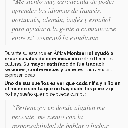
“Me siento muy agradecida de poder
aprender los idiomas de francés,
portugués, alemán, inglés y español
para ayudar a la gente a comunicarse
entre sí” comentó la estudiante.
Durante su estancia en África
Montserrat ayudó a
crear canales de comunicación
entre diferentes
culturas. S
u mayor satisfacción fue traducir
sesiones, conferencias y paneles
para ayudar a
expresar ideas.
Uno de sus sueños es ver que cada niña y niño en
el mundo sienta que no hay quién los pare
y que
no hay sueño que no se pueda cumplir.
“Pertenezco en donde alguien me
necesite, me siento con la
responsabilidad de hablar y luchar