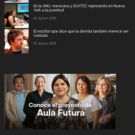
En la ONU: mexicana y EXATEC representó en Nueva
York a la juventud
05 Agosto 2026
El escritor que dice que la derrota también merece ser
contada
05 Agosto 2026