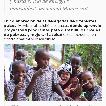
y hasta el uso de energías
renovables” mencionó Montserrat.
En colaboración de 21 delegadas de diferentes
países
, Montserrat asistió a escuelas
dónde aprendió
proyectos y programas
para disminuir los niveles
de pobreza y mejorar la salud
de las personas en
condiciones de vulnerabilidad.