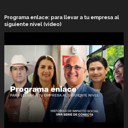
Programa enlace: para llevar a tu empresa al
siguiente nivel (video)