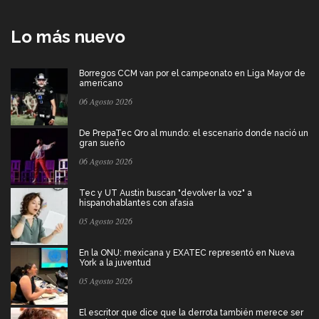
Lo más nuevo
Borregos CCM van por el campeonato en Liga Mayor de
americano
06 Agosto 2026
De PrepaTec Qro al mundo: el escenario donde nació un
gran sueño
06 Agosto 2026
Tec y UT Austin buscan "devolver la voz" a
hispanohablantes con afasia
05 Agosto 2026
En la ONU: mexicana y EXATEC representó en Nueva
York a la juventud
05 Agosto 2026
El escritor que dice que la derrota también merece ser