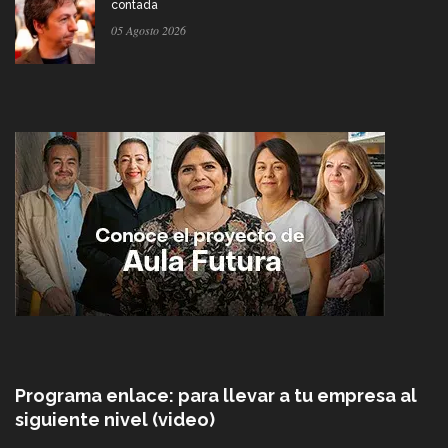
contada
05 Agosto 2026
Programa enlace: para llevar a tu empresa al
siguiente nivel (video)