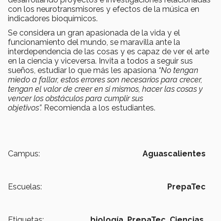
con los neurotransmisores y efectos de la música en
indicadores bioquímicos.
Se considera un gran apasionada de la vida y el
funcionamiento del mundo, se maravilla ante la
interdependencia de las cosas y es capaz de ver el arte
en la ciencia y viceversa. Invita a todos a seguir sus
sueños, estudiar lo que más les apasiona
“No tengan
miedo a fallar, estos errores son necesarios para crecer,
tengan el valor de
creer en si mismos, hacer las cosas y
vencer los obstáculos para cumplir sus
objetivos”.
Recomienda a los estudiantes.
Campus:
Aguascalientes
Escuelas:
PrepaTec
Etiquetas:
biología,
PrepaTec,
Ciencias,