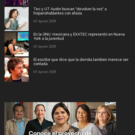
Tec y UT Austin buscan "devolver la voz" a
hispanohablantes con afasia
05 Agosto 2026
En la ONU: mexicana y EXATEC representó en Nueva
York a la juventud
05 Agosto 2026
El escritor que dice que la derrota también merece ser
contada
05 Agosto 2026