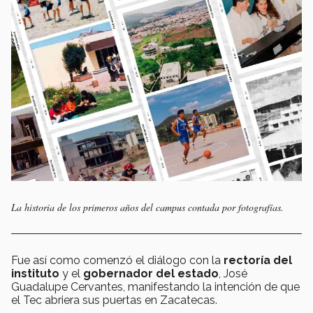
La historia de los primeros años del campus contada por fotografías.
Fue así como comenzó el diálogo con la
rectoría del
instituto
y el
gobernador del estado
, José
Guadalupe Cervantes, manifestando la intención de que
el Tec abriera sus puertas en Zacatecas.