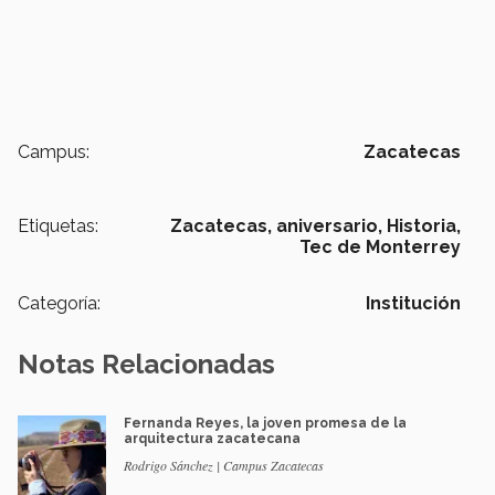
Campus:
Zacatecas
Etiquetas:
Zacatecas,
aniversario,
Historia,
Tec de Monterrey
Categoría:
Institución
Notas Relacionadas
Fernanda Reyes, la joven promesa de la
arquitectura zacatecana
Rodrigo Sánchez | Campus Zacatecas