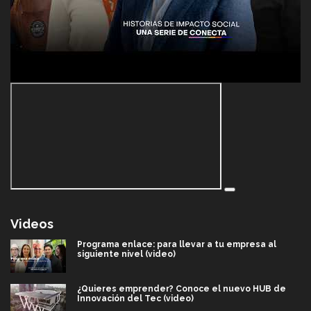
Videos
Programa enlace: para llevar a tu empresa al
siguiente nivel (video)
¿Quieres emprender? Conoce el nuevo HUB de
Innovación del Tec (video)