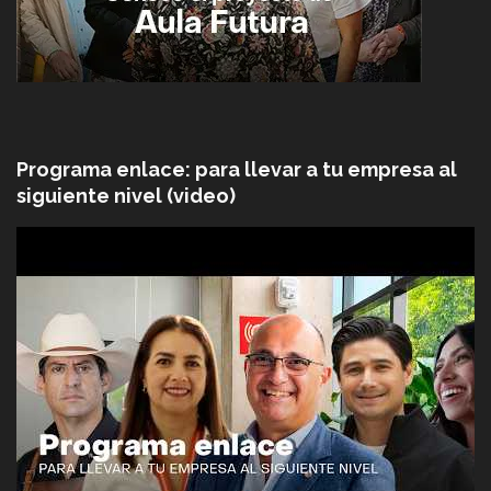
Programa enlace: para llevar a tu empresa al
siguiente nivel (video)