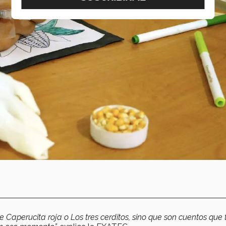
de Caperucita roja o Los tres cerditos, sino que son cuentos que 