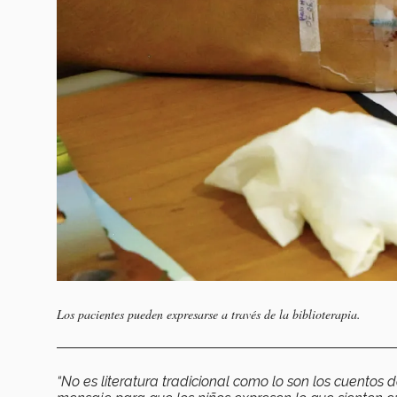
Los pacientes pueden expresarse a través de la biblioterapia.
“No es literatura tradicional como lo son los cuentos 