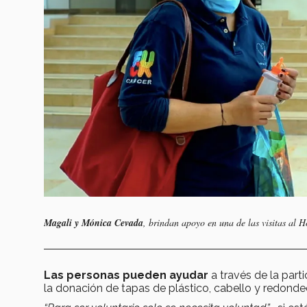
Magali y Mónica Cevada
, brindan apoyo en una de las visitas al H
Las personas pueden ayudar
a través de la part
la donación de tapas de plástico, cabello y redonde