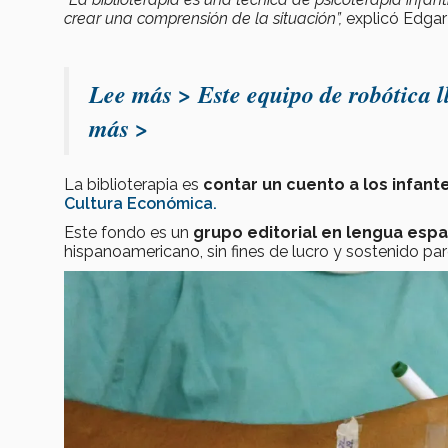
crear una comprensión de la situación”,
explicó Edgar
Lee más > Este equipo de robótica ll
más >
La biblioterapia es
contar un cuento a los infante
Cultura Económica.
Este fondo es un
grupo editorial en lengua esp
hispanoamericano, sin fines de lucro y sostenido pa