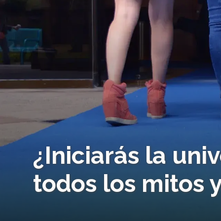
¿Iniciarás la un
todos los mitos 