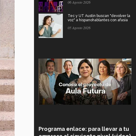
06 Agosto 2026
Tec y UT Austin buscan "devolver la
voz" a hispanohablantes con afasia
05 Agosto 2026
Programa enlace: para llevar a tu