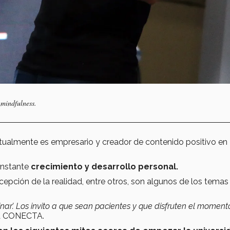
 mindfulness.
ctualmente es empresario y creador de contenido positivo en
onstante
crecimiento y desarrollo personal.
cepción de la realidad, entre otros, son algunos de los temas
nar’. Los invito a que sean pacientes y que disfruten el momento
ara CONECTA.