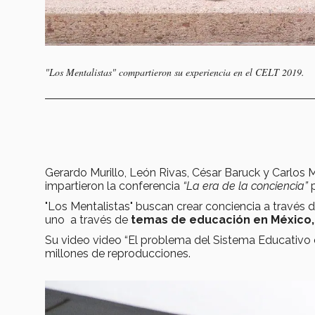
"Los Mentalistas" compartieron su experiencia en el CELT 2019.
Gerardo Murillo, León Rivas, César Baruck y Carlos 
impartieron la conferencia
“La era de la conciencia”
p
"Los Mentalistas" buscan crear conciencia a través 
uno a través de
temas de educación en México, 
Su video video “El problema del Sistema Educativo e
millones de reproducciones.