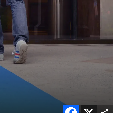
Facebook
X