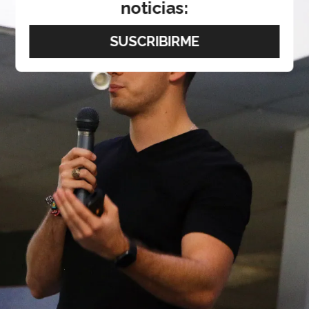
noticias: