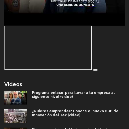
Videos
Programa enlace: para llevar a tu empresa al
siguiente nivel (video)
¿Quieres emprender? Conoce el nuevo HUB de
Innovación del Tec (video)