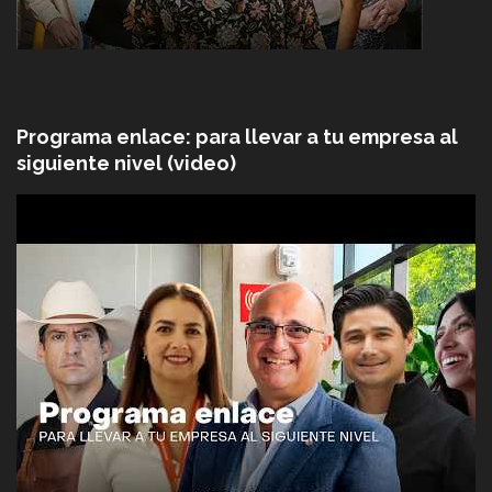
Programa enlace: para llevar a tu empresa al
siguiente nivel (video)