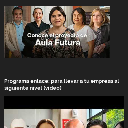
Programa enlace: para llevar a tu empresa al
siguiente nivel (video)