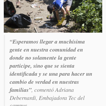
“Esperamos llegar a muchísima
gente en nuestra comunidad en
donde no solamente la gente
participe, sino que se sienta
identificada y se una para hacer un
cambio de verdad en nuestras
familias”
, comentó Adriana
Debernardi, Embajadora Tec del
campus.