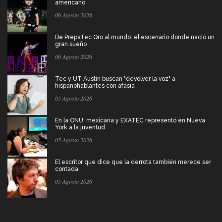
americano
06 Agosto 2026
De PrepaTec Qro al mundo: el escenario donde nació un
gran sueño
06 Agosto 2026
Tec y UT Austin buscan "devolver la voz" a
hispanohablantes con afasia
05 Agosto 2026
En la ONU: mexicana y EXATEC representó en Nueva
York a la juventud
05 Agosto 2026
El escritor que dice que la derrota también merece ser
contada
05 Agosto 2026