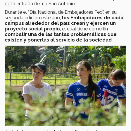
de la entrada del río San Antonio.
Durante el “Día Nacional de Embajadores Tec”, en su
segunda edición este año,
los Embajadores de cada
campus alrededor del país crean y ejercen un
proyecto social propio
, el cual tiene como fin
combatir una de las tantas problemáticas que
existen y ponerlas al servicio de la sociedad
.