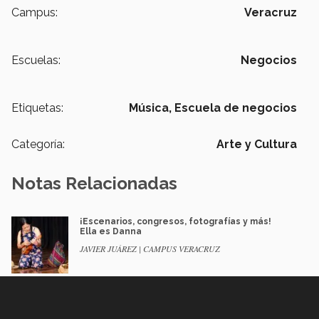
Campus:
Veracruz
Escuelas:
Negocios
Etiquetas:
Música,
Escuela de negocios
Categoría:
Arte y Cultura
Notas Relacionadas
¡Escenarios, congresos, fotografías y más!
Ella es Danna
JAVIER JUÁREZ | CAMPUS VERACRUZ