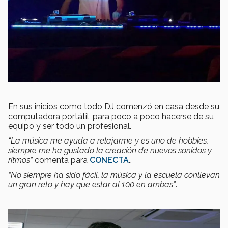
En sus inicios como todo DJ comenzó en casa desde su
computadora portátil, para poco a poco hacerse de su
equipo y ser todo un profesional.
“La música me ayuda a relajarme y es uno de hobbies,
siempre me ha gustado la creación de nuevos sonidos y
ritmos”
comenta para
CONECTA
.
“No siempre ha sido fácil, la música y la escuela conllevan
un gran reto y hay que estar al 100 en ambas”
.