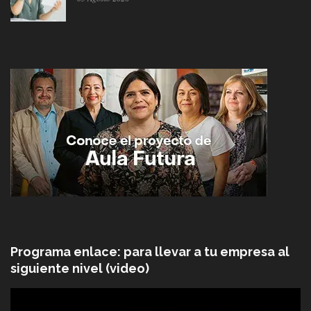
Programa enlace: para llevar a tu empresa al
siguiente nivel (video)