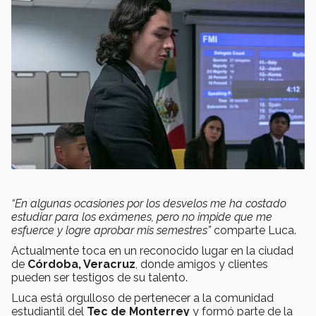
“En algunas ocasiones por los desvelos me ha costado
estudiar para los exámenes, pero no impide que me
esfuerce y logre aprobar mis semestres”
comparte Luca.
Actualmente toca en un reconocido lugar en la ciudad
de
Córdoba, Veracruz
, donde amigos y clientes
pueden ser testigos de su talento.
Luca está orgulloso de pertenecer a la comunidad
estudiantil del
Tec de Monterrey
y formó parte de la