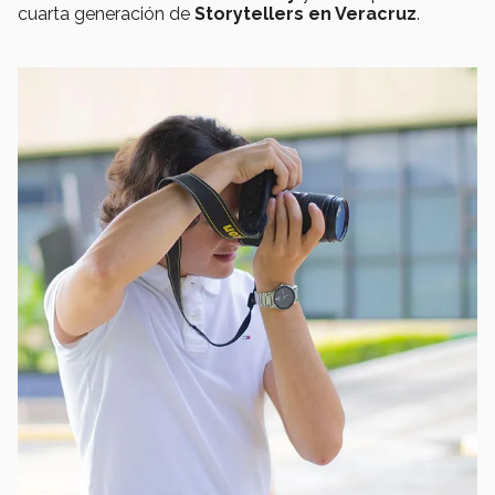
cuarta generación de
Storytellers en Veracruz
.