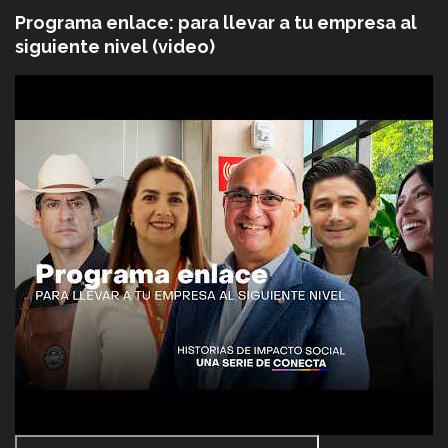
Programa enlace: para llevar a tu empresa al
siguiente nivel (video)