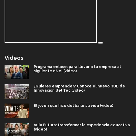
Videos
Programa enlace: para llevar a tu empresa al
siguiente nivel (video)
¿Quieres emprender? Conoce el nuevo HUB de
Innovación del Tec (video)
El joven que hizo del baile su vida (video)
Aula Futura: transformar la experiencia educativa
(video)