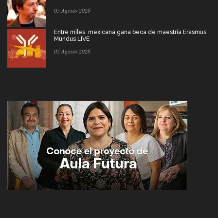
05 Agosto 2026
Entre miles: mexicana gana beca de maestría Erasmus
Mundus LIVE
05 Agosto 2026