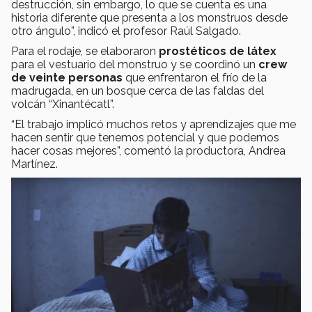
destrucción, sin embargo, lo que se cuenta es una
historia diferente que presenta a los monstruos desde
otro ángulo”, indicó el profesor Raúl Salgado.
Para el rodaje, se elaboraron
prostéticos de látex
para el vestuario del monstruo y se coordinó un
crew
de veinte personas
que enfrentaron el frío de la
madrugada, en un bosque cerca de las faldas del
volcán “Xinantécatl”.
“El trabajo implicó muchos retos y aprendizajes que me
hacen sentir que tenemos potencial y que podemos
hacer cosas mejores”, comentó la productora, Andrea
Martínez.