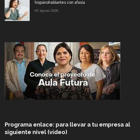
hispanohablantes con afasia
05 Agosto 2026
Programa enlace: para llevar a tu empresa al
siguiente nivel (video)