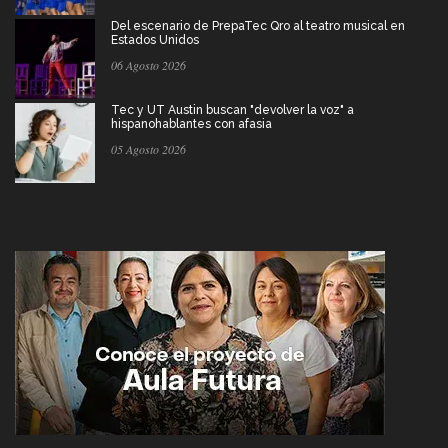
Del escenario de PrepaTec Qro al teatro musical en
Estados Unidos
06 Agosto 2026
Tec y UT Austin buscan "devolver la voz" a
hispanohablantes con afasia
05 Agosto 2026