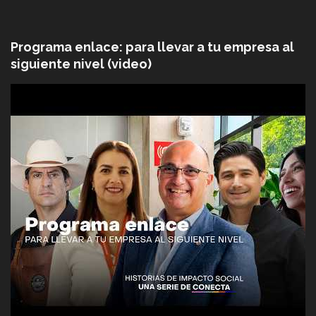
Programa enlace: para llevar a tu empresa al
siguiente nivel (video)