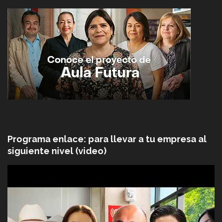
Programa enlace: para llevar a tu empresa al
siguiente nivel (video)