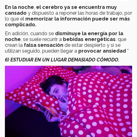
En la noche
,
el cerebro ya se encuentra muy
cansado
y dispuesto a reponer las horas de trabajo, por
lo que el
memorizar la información puede ser más
complicado.
En adición, cuando se
disminuye la energía por la
noche
, se suele recurrir a
bebidas energéticas
, que
crean la
falsa sensación
de estar despierto y si se
utilizan seguido, pueden llegar a
provocar ansiedad
*
6) ESTUDIAR EN UN LUGAR DEMASIADO CÓMODO.