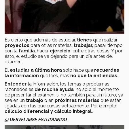
Es cierto que además de estudiar,
tienes
que realizar
proyectos
para otras materias,
trabajar,
pasar tiempo
con la
familia
, hacer
ejercicio
, entre otras cosas. Y por
ésto, el estudio se va dejando para un día antes del
examen.
El
estudiar a última hora
solo hace que
recuerdes
la información
que lees, más
no que la entiendas.
Entender
la información, los temas o problemas
razonados es
de mucha ayuda
, no solo al momento
de presentar el examen, si no también para un futuro, ya
sea en un
trabajo
o en
próximas materias
que están
ligadas con las que cursas actualmente. Por ejemplo:
cálculo diferencial y cálculo integral.
5) DESVELARSE ESTUDIANDO.