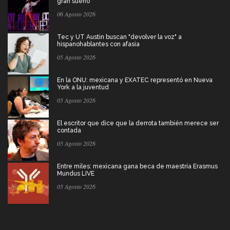
gran sueño
06 Agosto 2026
Tec y UT Austin buscan "devolver la voz" a
hispanohablantes con afasia
05 Agosto 2026
En la ONU: mexicana y EXATEC representó en Nueva
York a la juventud
05 Agosto 2026
El escritor que dice que la derrota también merece ser
contada
05 Agosto 2026
Entre miles: mexicana gana beca de maestría Erasmus
Mundus LIVE
05 Agosto 2026