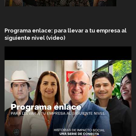
Programa enlace: para llevar a tu empresa al
siguiente nivel (video)