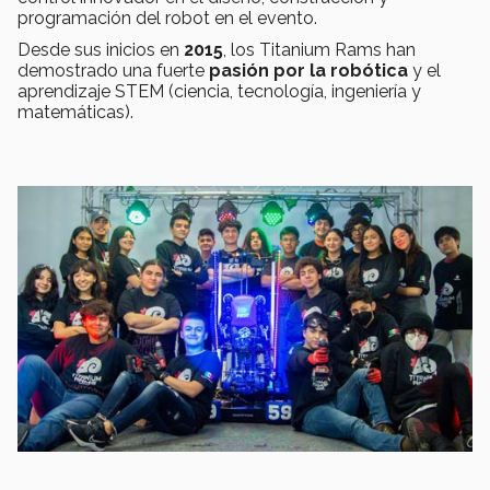
programación del robot en el evento.
Desde sus inicios en
2015
, los Titanium Rams han
demostrado una fuerte
pasión por la robótica
y el
aprendizaje STEM (ciencia, tecnología, ingeniería y
matemáticas).