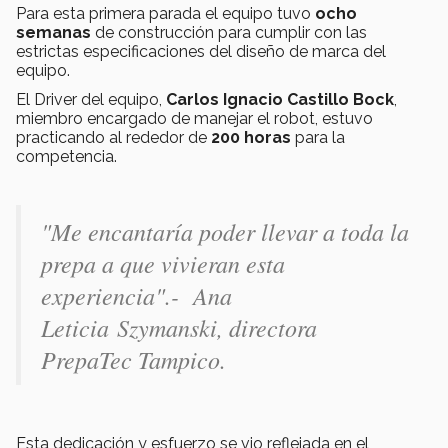
Para esta primera parada el equipo tuvo
ocho
semanas
de construcción para cumplir con las
estrictas especificaciones del diseño de marca del
equipo.
El Driver del equipo,
Carlos Ignacio Castillo Bock
,
miembro encargado de manejar el robot, estuvo
practicando al rededor de
200 horas
para la
competencia.
"Me encantaría poder llevar a toda la
prepa a que vivieran esta
experiencia".- Ana
Leticia Szymanski, directora
PrepaTec Tampico.
Esta dedicación y esfuerzo se vio reflejada en el