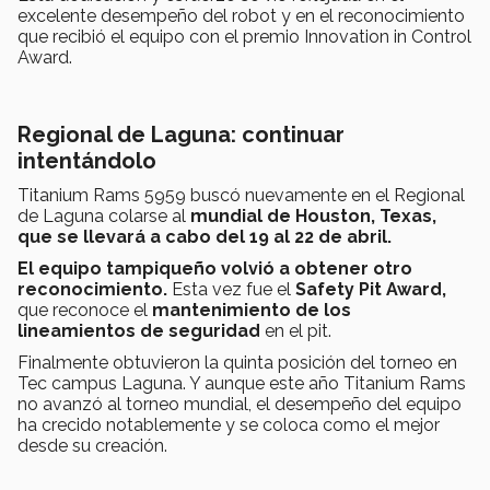
excelente desempeño del robot y en el reconocimiento
que recibió el equipo con el premio Innovation in Control
Award.
Regional de Laguna: continuar
intentándolo
Titanium Rams 5959 buscó nuevamente en el Regional
de Laguna colarse al
mundial de Houston, Texas,
que se llevará a cabo del 19 al 22 de abril.
El equipo tampiqueño volvió a obtener otro
reconocimiento.
Esta vez fue el
Safety Pit Award,
que reconoce el
mantenimiento de los
lineamientos de seguridad
en el pit.
Finalmente obtuvieron la quinta posición del torneo en
Tec campus Laguna. Y aunque este año Titanium Rams
no avanzó al torneo mundial, el desempeño del equipo
ha crecido notablemente y se coloca como el mejor
desde su creación.